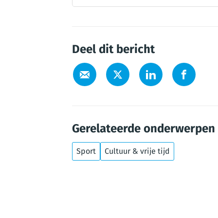
Deel dit bericht
Gerelateerde onderwerpen
Sport
Cultuur & vrije tijd