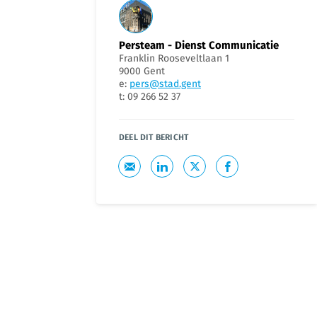
Persteam - Dienst Communicatie
Franklin Rooseveltlaan 1
9000 Gent
e:
pers@stad.gent
t: 09 266 52 37
DEEL DIT BERICHT