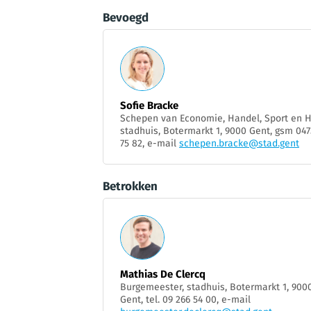
Bevoegd
Sofie Bracke
Schepen van Economie, Handel, Sport en 
stadhuis, Botermarkt 1, 9000 Gent, gsm 047
75 82, e-mail
schepen.bracke@stad.gent
Betrokken
Mathias De Clercq
Burgemeester, stadhuis, Botermarkt 1, 900
Gent, tel. 09 266 54 00, e-mail