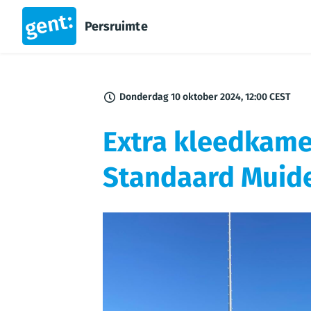
Persruimte
Donderdag 10 oktober 2024, 12:00 CEST
Extra kleedkamer
Standaard Muide