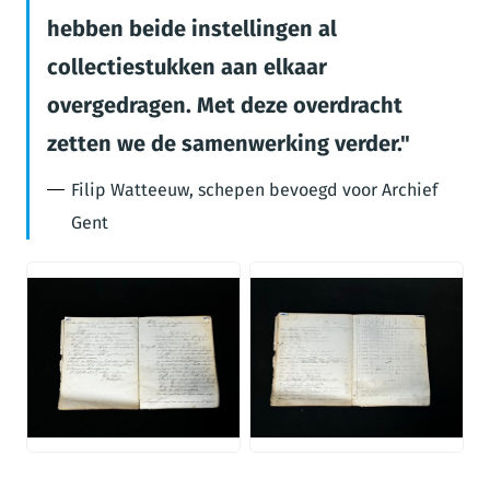
hebben beide instellingen al
collectiestukken aan elkaar
overgedragen. Met deze overdracht
zetten we de samenwerking verder.
Filip Watteeuw, schepen bevoegd voor Archief
Gent
JPG
JPG