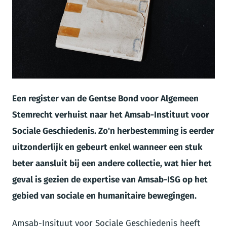
JPG
Een register van de Gentse Bond voor Algemeen
Stemrecht verhuist naar het Amsab-Instituut voor
Sociale Geschiedenis. Zo'n herbestemming is eerder
uitzonderlijk en gebeurt enkel wanneer een stuk
beter aansluit bij een andere collectie, wat hier het
geval is gezien de expertise van Amsab-ISG op het
gebied van sociale en humanitaire bewegingen.
Amsab-Insituut voor Sociale Geschiedenis heeft