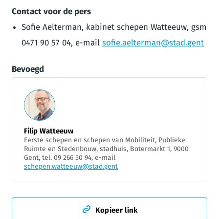
Contact voor de pers
Sofie Aelterman, kabinet schepen Watteeuw, gsm
0471 90 57 04, e-mail
sofie.aelterman@stad.gent
Bevoegd
Filip Watteeuw
Eerste schepen en schepen van Mobiliteit, Publieke
Ruimte en Stedenbouw, stadhuis, Botermarkt 1, 9000
Gent, tel. 09 266 50 94, e-mail
schepen.watteeuw@stad.gent
Kopieer link