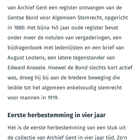
van Archief Gent een register ontvangen van de
Gentse Bond voor Algemeen Stemrecht, opgericht
in 1880. Het bijna 145 jaar oude register bevat
onder meer de notulen van vergaderingen, een
bijdragenboek met ledenlijsten en een brief van
August Lootens, een latere tegenstander van
Edward Anseele. Hoewel de Bond slechts kort actief
was, droeg hij bij aan de bredere beweging die
leidde tot het algemeen enkelvoudig stemrecht
voor mannen in 1919.
Eerste herbestemming in vier jaar
Het is de eerste herbestemming van een stuk uit
de collectie van Archief Gent in vier jaar tijd. Zo'n