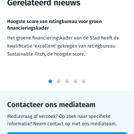
Gerelateerd nieuws
Hoogste score van ratingbureau voor groen
financieringskader
Het groene financieringskader van de Stad heeft de
kwalificatie 'excellent' gekregen van ratingbureau
Sustainable Fitch, de hoogste score.
1
2
3
4
5
Contacteer ons mediateam
Mediavraag of verzoek? Op zoek naar specifieke
informatie? Neem contact op met ons mediateam.