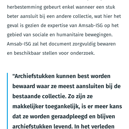
herbestemming gebeurt enkel wanneer een stuk
beter aansluit bij een andere collectie, wat hier het
geval is gezien de expertise van Amsab-ISG op het
gebied van sociale en humanitaire bewegingen.
Amsab-ISG zal het document zorgvuldig bewaren
en beschikbaar stellen voor onderzoek.
Archiefstukken kunnen best worden
bewaard waar ze meest aansluiten bij de
bestaande collectie. Zo zijn ze
makkelijker toegankelijk, is er meer kans
dat ze worden geraadpleegd en blijven
archiefstukken levend. In het verleden