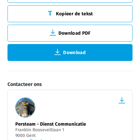
Kopieer de tekst
Download PDF
Download
Contacteer ons
Persteam - Dienst Communicatie
Franklin Rooseveltlaan 1
9000 Gent