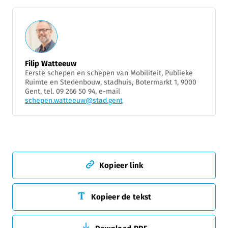
Filip Watteeuw
Eerste schepen en schepen van Mobiliteit, Publieke
Ruimte en Stedenbouw, stadhuis, Botermarkt 1, 9000
Gent, tel. 09 266 50 94, e-mail
schepen.watteeuw@stad.gent
Kopieer link
Kopieer de tekst