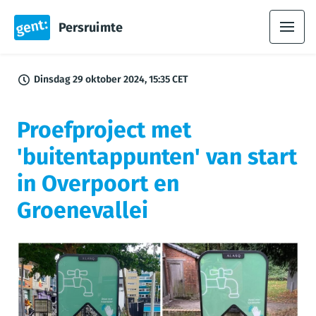
Persruimte
Dinsdag 29 oktober 2024, 15:35 CET
Proefproject met
'buitentappunten' van start
in Overpoort en
Groenevallei