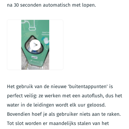
na 30 seconden automatisch met lopen.
VIDEO
Het gebruik van de nieuwe 'buitentappunten' is
perfect veilig: ze werken met een autoflush, dus het
water in de leidingen wordt elk uur geloosd.
Bovendien hoef je als gebruiker niets aan te raken.
Tot slot worden er maandelijks stalen van het