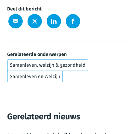
Deel dit bericht
Gerelateerde onderwerpen
Samenleven, welzijn & gezondheid
Samenleven en Welzijn
Gerelateerd nieuws