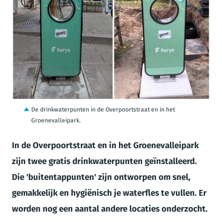
JPG
De drinkwaterpunten in de Overpoortstraat en in het
Groenevalleipark.
In de Overpoortstraat en in het Groenevalleipark
zijn twee gratis drinkwaterpunten geïnstalleerd.
Die 'buitentappunten' zijn ontworpen om snel,
gemakkelijk en hygiënisch je waterfles te vullen. Er
worden nog een aantal andere locaties onderzocht.