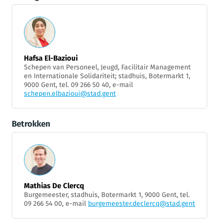
Hafsa El-Bazioui
Schepen van Personeel, Jeugd, Facilitair Management
en Internationale Solidariteit; stadhuis, Botermarkt 1,
9000 Gent, tel. 09 266 50 40, e-mail
schepen.elbazioui@stad.gent
Betrokken
Mathias De Clercq
Burgemeester, stadhuis, Botermarkt 1, 9000 Gent, tel.
09 266 54 00, e-mail
burgemeester.declercq@stad.gent