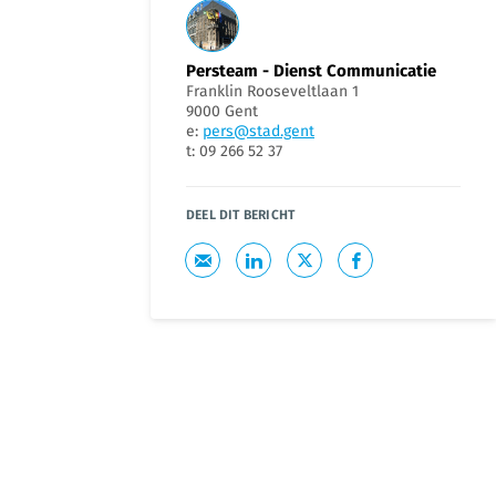
Persteam - Dienst Communicatie
Franklin Rooseveltlaan 1
9000 Gent
e:
pers@stad.gent
t: 09 266 52 37
DEEL DIT BERICHT