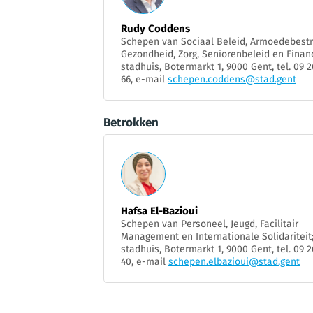
Rudy Coddens
Schepen van Sociaal Beleid, Armoedebestri
Gezondheid, Zorg, Seniorenbeleid en Finan
stadhuis, Botermarkt 1, 9000 Gent, tel. 09 2
66, e-mail
schepen.coddens@stad.gent
Betrokken
Hafsa El-Bazioui
Schepen van Personeel, Jeugd, Facilitair
Management en Internationale Solidariteit
stadhuis, Botermarkt 1, 9000 Gent, tel. 09 2
40, e-mail
schepen.elbazioui@stad.gent