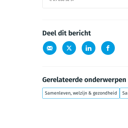
Deel dit bericht
Gerelateerde onderwerpen
Samenleven, welzijn & gezondheid
Sa