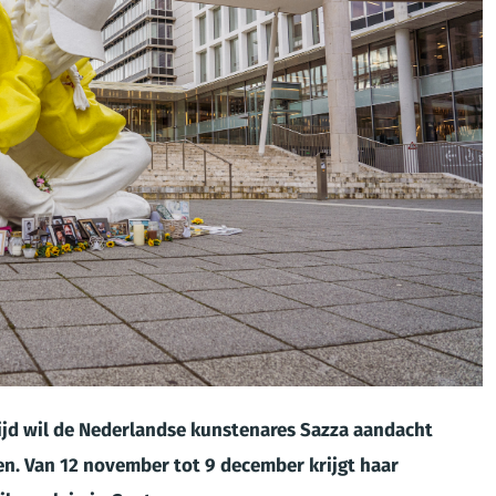
rijd wil de Nederlandse kunstenares Sazza aandacht
en. Van 12 november tot 9 december krijgt haar