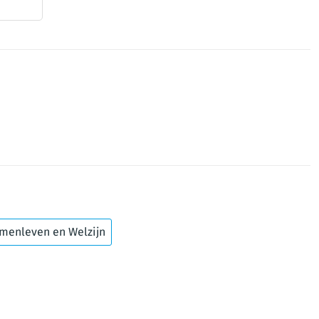
menleven en Welzijn