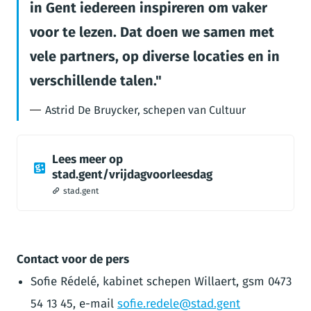
in Gent iedereen inspireren om vaker
voor te lezen. Dat doen we samen met
vele partners, op diverse locaties en in
verschillende talen.
Astrid De Bruycker, schepen van Cultuur
Lees meer op
stad.gent/vrijdagvoorleesdag
stad.gent
Contact voor de pers
Sofie Rédelé, kabinet schepen Willaert, gsm 0473
54 13 45, e-mail
sofie.redele@stad.gent