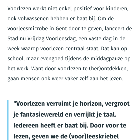
Voorlezen werkt niet enkel positief voor kinderen,
ook volwassenen hebben er baat bij. Om de
voorleesmicrobe in Gent door te geven, lanceert de
Stad nu Vrijdag Voorleesdag, een vaste dag in de
week waarop voorlezen centraal staat. Dat kan op
school, maar evengoed tijdens de middagpauze op
het werk. Want door voorlezen te (her)ontdekken,
gaan mensen ook weer vaker zelf aan het lezen.
Voorlezen verruimt je horizon, vergroot
je fantasiewereld en verrijkt je taal.
Iedereen heeft er baat bij. Door voor te
lezen, geven we de (voor)leeskriebel