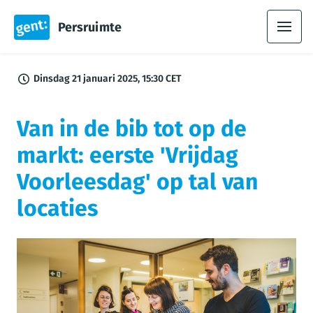
Persruimte
Dinsdag 21 januari 2025, 15:30 CET
Van in de bib tot op de
markt: eerste 'Vrijdag
Voorleesdag' op tal van
locaties