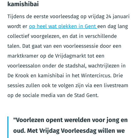
kamishibai
Tijdens de eerste voorleesdag op vrijdag 24 januari
wordt er
op heel wat plekken in Gent
een dag lang
collectief voorgelezen, en dat in verschillende
talen. Dat gaat van een voorleessessie door een
marktkramer op de Vrijdagmarkt tot een
voorleessalon onder de stadshal, wachtrijlezen in
De Krook en kamishibai in het Wintercircus. Drie
sessies zullen ook te volgen zijn via een livestream
op de sociale media van de Stad Gent.
Voorlezen opent werelden voor jong en
oud. Met Vrijdag Voorleesdag willen we