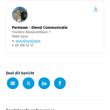
Persteam - Dienst Communicatie
Franklin Rooseveltlaan 1
9000 Gent
e:
pers@stad.gent
t: 09 266 52 37
Deel dit bericht