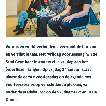
JPG
Voorlezen werkt verbindend, verruimt de horizon
en verrijkt je taal. Met 'Vrijdag Voorleesdag' wil de
Stad Gent haar inwoners elke vrijdag aan het
(voor)lezen krijgen. Op vrijdag 24 januari staat
alvast de eerste voorleesdag op de agenda met
voorleessessies op verschillende plekken, van
onder de stadshal tot op de Vrijdagmarkt en in De
Krook.