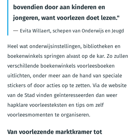
bovendien door aan kinderen en
jongeren, want voorlezen doet lezen.
Evita Willaert, schepen van Onderwijs en Jeugd
Heel wat onderwijsinstellingen, bibliotheken en
boekenwinkels springen alvast op de kar. Zo zullen
verschillende boekenwinkels voorleesboeken
uitlichten, onder meer aan de hand van speciale
stickers of door acties op te zetten. Via de website
van de Stad vinden geïnteresseerden dan weer
hapklare voorleesteksten en tips om zelf
voorleesmomenten te organiseren.
Van voorlezende marktkramer tot