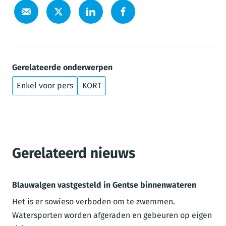
Gerelateerde onderwerpen
Enkel voor pers
KORT
Gerelateerd nieuws
Blauwalgen vastgesteld in Gentse binnenwateren
Het is er sowieso verboden om te zwemmen.
Watersporten worden afgeraden en gebeuren op eigen