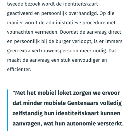
tweede bezoek wordt de identiteitskaart
geactiveerd en persoonlijk overhandigd. Op die
manier wordt de administratieve procedure met
volmachten vermeden. Doordat de aanvraag direct
en persoonlijk bij de burger verloopt, is er immers
geen extra vertrouwenspersoon meer nodig. Dat
maakt de aanvraag een stuk eenvoudiger en
efficiënter.
Met het mobiel loket zorgen we ervoor
dat minder mobiele Gentenaars volledig
zelfstandig hun identiteitskaart kunnen
aanvragen, wat hun autonomie versterkt.