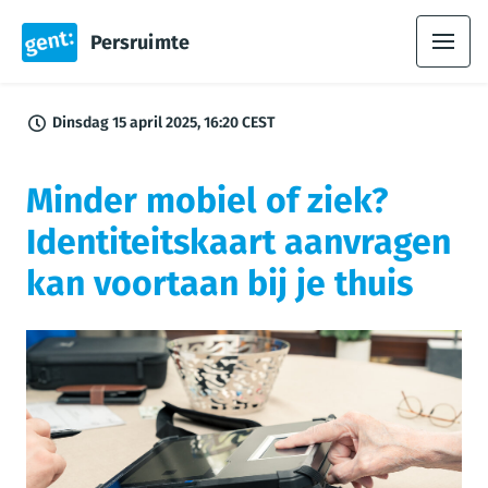
Persruimte
Dinsdag 15 april 2025, 16:20 CEST
Minder mobiel of ziek?
Identiteitskaart aanvragen
kan voortaan bij je thuis