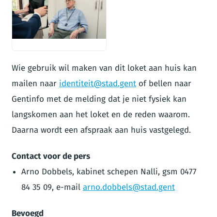
JPG
Wie gebruik wil maken van dit loket aan huis kan
mailen naar
identiteit@stad.gent
of bellen naar
Gentinfo met de melding dat je niet fysiek kan
langskomen aan het loket en de reden waarom.
Daarna wordt een afspraak aan huis vastgelegd.
Contact voor de pers
Arno Dobbels, kabinet schepen Nalli, gsm 0477
84 35 09, e-mail
arno.dobbels@stad.gent
Bevoegd