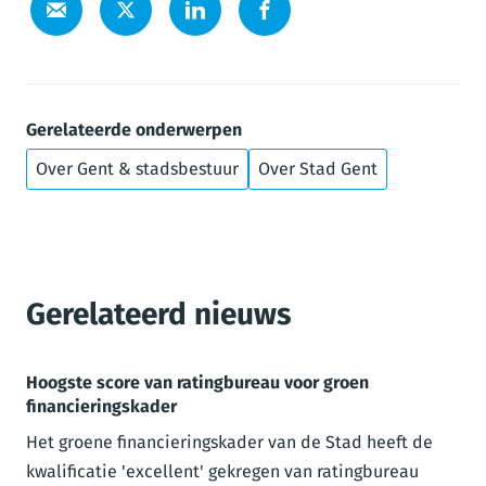
Gerelateerde onderwerpen
Over Gent & stadsbestuur
Over Stad Gent
Gerelateerd nieuws
Hoogste score van ratingbureau voor groen
financieringskader
Het groene financieringskader van de Stad heeft de
kwalificatie 'excellent' gekregen van ratingbureau