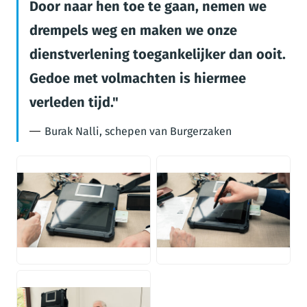
Door naar hen toe te gaan, nemen we
drempels weg en maken we onze
dienstverlening toegankelijker dan ooit.
Gedoe met volmachten is hiermee
verleden tijd.
Burak Nalli, schepen van Burgerzaken
JPG
JPG