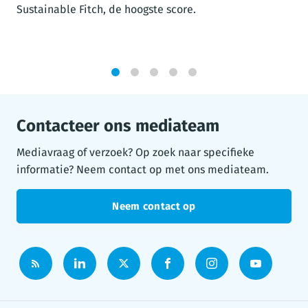
Sustainable Fitch, de hoogste score.
1
2
3
4
5
Contacteer ons mediateam
Mediavraag of verzoek? Op zoek naar specifieke
informatie? Neem contact op met ons mediateam.
Neem contact op