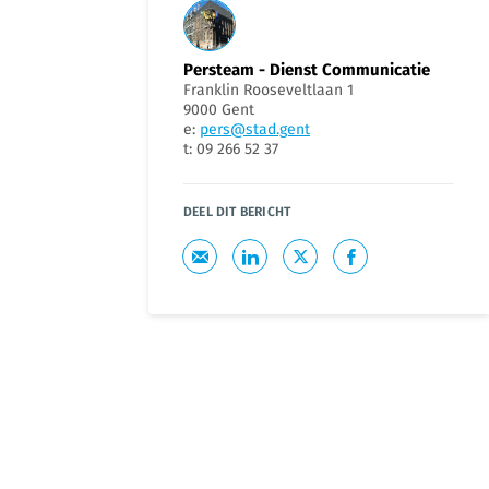
Persteam - Dienst Communicatie
Franklin Rooseveltlaan 1
9000 Gent
e:
pers@stad.gent
t: 09 266 52 37
DEEL DIT BERICHT