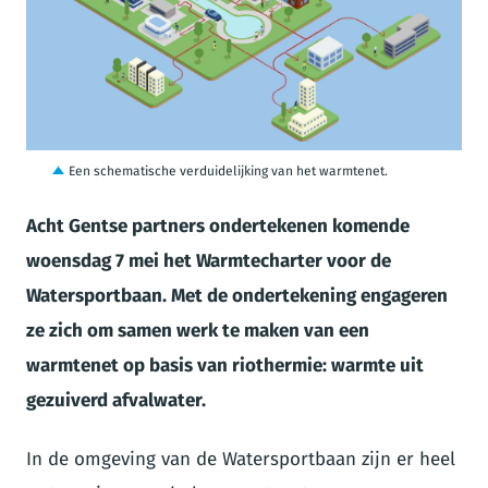
JPG
Een schematische verduidelijking van het warmtenet.
Acht Gentse partners ondertekenen komende
woensdag 7 mei het Warmtecharter voor de
Watersportbaan. Met de ondertekening engageren
ze zich om samen werk te maken van een
warmtenet op basis van riothermie: warmte uit
gezuiverd afvalwater.
In de omgeving van de Watersportbaan zijn er heel