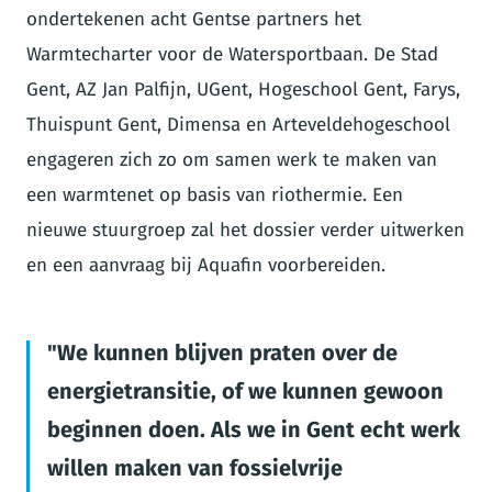
ondertekenen acht Gentse partners het
Warmtecharter voor de Watersportbaan. De Stad
Gent, AZ Jan Palfijn, UGent, Hogeschool Gent, Farys,
Thuispunt Gent, Dimensa en Arteveldehogeschool
engageren zich zo om samen werk te maken van
een warmtenet op basis van riothermie. Een
nieuwe stuurgroep zal het dossier verder uitwerken
en een aanvraag bij Aquafin voorbereiden.
We kunnen blijven praten over de
energietransitie, of we kunnen gewoon
beginnen doen. Als we in Gent echt werk
willen maken van fossielvrije