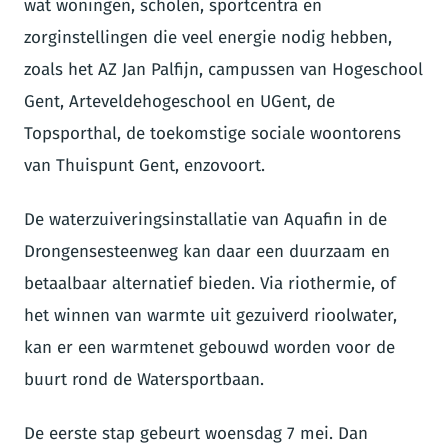
wat woningen, scholen, sportcentra en
zorginstellingen die veel energie nodig hebben,
zoals het AZ Jan Palfijn, campussen van Hogeschool
Gent, Arteveldehogeschool en UGent, de
Topsporthal, de toekomstige sociale woontorens
van Thuispunt Gent, enzovoort.
De waterzuiveringsinstallatie van Aquafin in de
Drongensesteenweg kan daar een duurzaam en
betaalbaar alternatief bieden. Via riothermie, of
het winnen van warmte uit gezuiverd rioolwater,
kan er een warmtenet gebouwd worden voor de
buurt rond de Watersportbaan.
De eerste stap gebeurt woensdag 7 mei. Dan