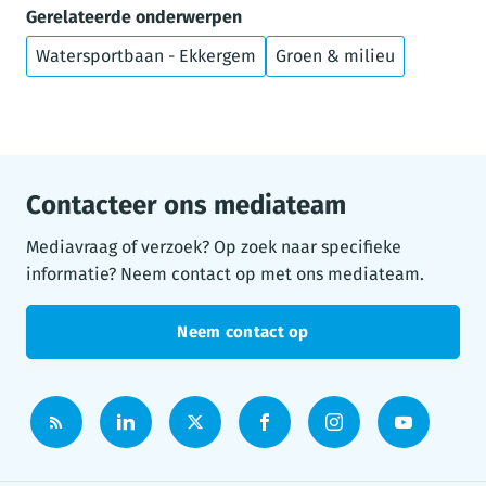
Gerelateerde onderwerpen
Watersportbaan - Ekkergem
Groen & milieu
Contacteer ons mediateam
Mediavraag of verzoek? Op zoek naar specifieke
informatie? Neem contact op met ons mediateam.
Neem contact op