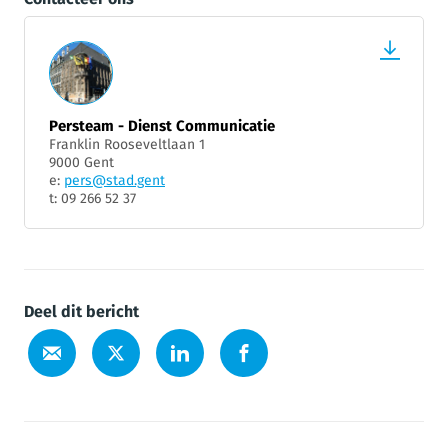
Persteam - Dienst Communicatie
Franklin Rooseveltlaan 1
9000 Gent
e:
pers@stad.gent
t: 09 266 52 37
Deel dit bericht