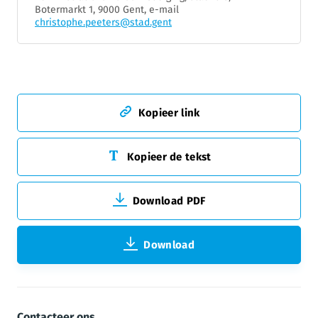
Botermarkt 1, 9000 Gent, e-mail
christophe.peeters@stad.gent
Kopieer link
Kopieer de tekst
Download PDF
Download
Contacteer ons