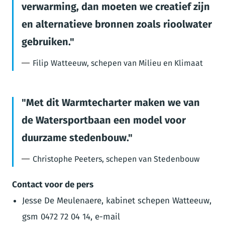
verwarming, dan moeten we creatief zijn
en alternatieve bronnen zoals rioolwater
gebruiken.
Filip Watteeuw, schepen van Milieu en Klimaat
Met dit Warmtecharter maken we van
de Watersportbaan een model voor
duurzame stedenbouw.
Christophe Peeters, schepen van Stedenbouw
Contact voor de pers
Jesse De Meulenaere, kabinet schepen Watteeuw,
gsm 0472 72 04 14, e-mail