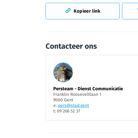
Kopieer link
Contacteer ons
Persteam - Dienst Communicatie
Franklin Rooseveltlaan 1
9000 Gent
e:
pers@stad.gent
t: 09 266 52 37