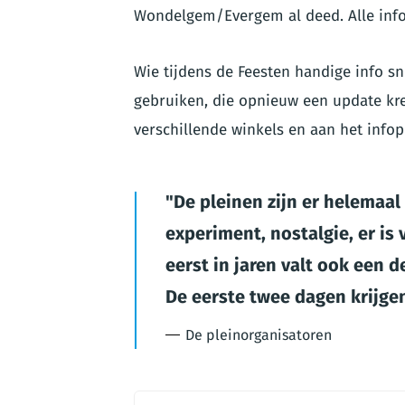
Wondelgem/Evergem al deed. Alle info
Wie tijdens de Feesten handige info s
gebruiken, die opnieuw een update kre
verschillende winkels en aan het infop
De pleinen zijn er helemaal
experiment, nostalgie, er is 
eerst in jaren valt ook een 
De eerste twee dagen krijgen
De pleinorganisatoren