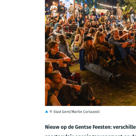
JPG
© Stad Gent/Martin Corlazzoli
Nieuw op de Gentse Feesten: verschille