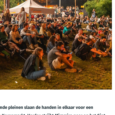
nde pleinen slaan de handen in elkaar voor een