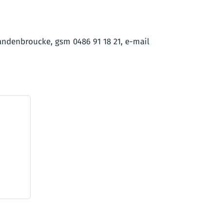
andenbroucke, gsm 0486 91 18 21, e-mail