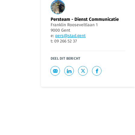
Persteam - Dienst Communicatie
Franklin Rooseveltlaan 1
9000 Gent
e:
pers@stad.gent
t: 09 266 52 37
DEEL DIT BERICHT