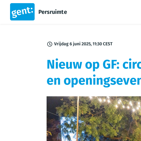
Persruimte
Vrijdag 6 juni 2025, 11:30 CEST
Nieuw op GF: cir
en openingseve