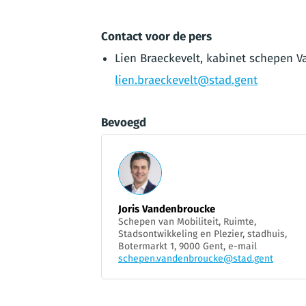
Contact voor de pers
Lien Braeckevelt, kabinet schepen V
lien.braeckevelt@stad.gent
Bevoegd
Joris Vandenbroucke
Schepen van Mobiliteit, Ruimte,
Stadsontwikkeling en Plezier, stadhuis,
Botermarkt 1, 9000 Gent, e-mail
schepen.vandenbroucke@stad.gent