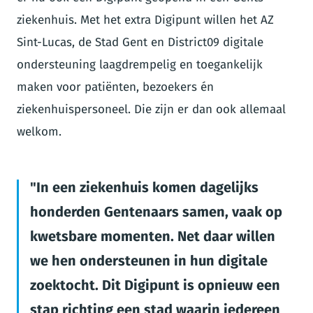
ziekenhuis. Met het extra Digipunt willen het AZ
Sint-Lucas, de Stad Gent en District09 digitale
ondersteuning laagdrempelig en toegankelijk
maken voor patiënten, bezoekers én
ziekenhuispersoneel. Die zijn er dan ook allemaal
welkom.
In een ziekenhuis komen dagelijks
honderden Gentenaars samen, vaak op
kwetsbare momenten. Net daar willen
we hen ondersteunen in hun digitale
zoektocht. Dit Digipunt is opnieuw een
stap richting een stad waarin iedereen