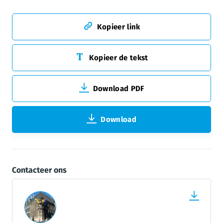
Kopieer link
Kopieer de tekst
Download PDF
Download
Contacteer ons