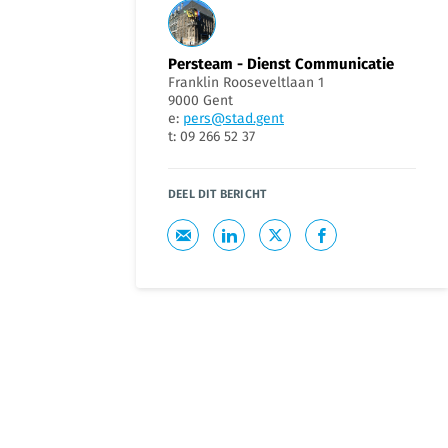
Persteam - Dienst Communicatie
Franklin Rooseveltlaan 1
9000 Gent
e:
pers@stad.gent
t: 09 266 52 37
DEEL DIT BERICHT