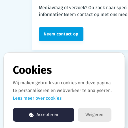
Mediavraag of verzoek? Op zoek naar speci
informatie? Neem contact op met ons med
Neem contact op
Cookies
Wij maken gebruik van cookies om deze pagina
te personaliseren en webverkeer te analyseren.
Lees meer over cookies
Copyright © 2026 Stad Gent. All rights reserved.
Accepteren
Weigeren