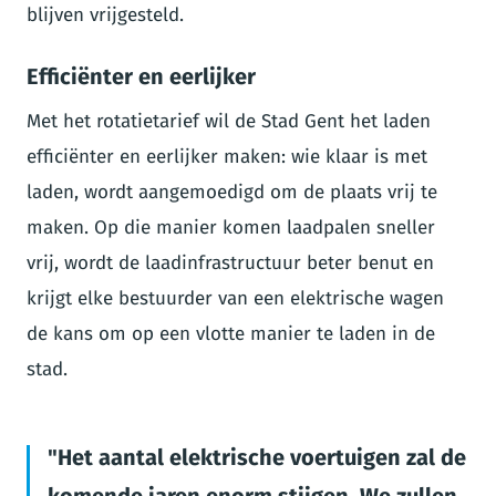
blijven vrijgesteld.
Efficiënter en eerlijker
Met het rotatietarief wil de Stad Gent het laden
efficiënter en eerlijker maken: wie klaar is met
laden, wordt aangemoedigd om de plaats vrij te
maken. Op die manier komen laadpalen sneller
vrij, wordt de laadinfrastructuur beter benut en
krijgt elke bestuurder van een elektrische wagen
de kans om op een vlotte manier te laden in de
stad.
Het aantal elektrische voertuigen zal de