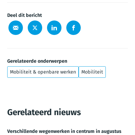
Deel dit bericht
Gerelateerde onderwerpen
Mobiliteit & openbare werken
Mobiliteit
Gerelateerd nieuws
Verschillende wegenwerken in centrum in augustus