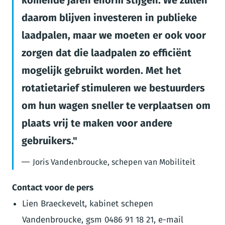
komende jaren enorm stijgen. We zullen
daarom blijven investeren in publieke
laadpalen, maar we moeten er ook voor
zorgen dat die laadpalen zo efficiënt
mogelijk gebruikt worden. Met het
rotatietarief stimuleren we bestuurders
om hun wagen sneller te verplaatsen om
plaats vrij te maken voor andere
gebruikers.
Joris Vandenbroucke, schepen van Mobiliteit
Contact voor de pers
Lien Braeckevelt, kabinet schepen
Vandenbroucke, gsm 0486 91 18 21, e-mail