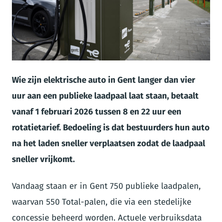
JPG
Wie zijn elektrische auto in Gent langer dan vier
uur aan een publieke laadpaal laat staan, betaalt
vanaf 1 februari 2026 tussen 8 en 22 uur een
rotatietarief. Bedoeling is dat bestuurders hun auto
na het laden sneller verplaatsen zodat de laadpaal
sneller vrijkomt.
Vandaag staan er in Gent 750 publieke laadpalen,
waarvan 550 Total-palen, die via een stedelijke
concessie beheerd worden. Actuele verbruiksdata