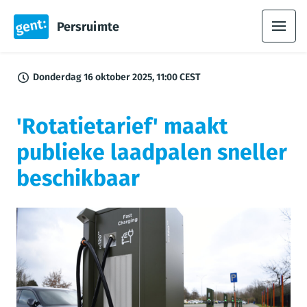
Persruimte
Donderdag 16 oktober 2025, 11:00 CEST
'Rotatietarief' maakt
publieke laadpalen sneller
beschikbaar