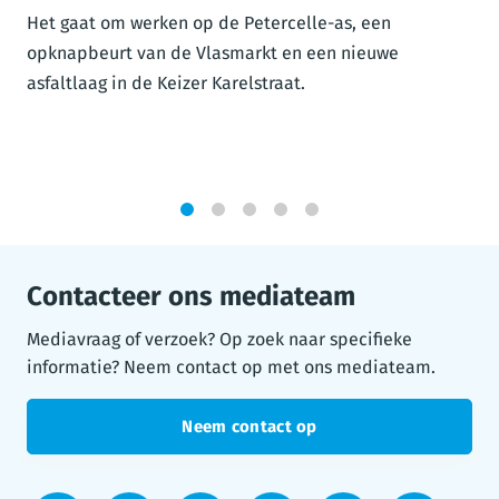
Het gaat om werken op de Petercelle-as, een
opknapbeurt van de Vlasmarkt en een nieuwe
asfaltlaag in de Keizer Karelstraat.
1
2
3
4
5
Contacteer ons mediateam
Mediavraag of verzoek? Op zoek naar specifieke
informatie? Neem contact op met ons mediateam.
Neem contact op