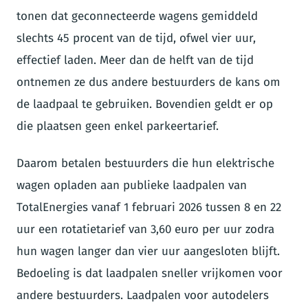
tonen dat geconnecteerde wagens gemiddeld
slechts 45 procent van de tijd, ofwel vier uur,
effectief laden. Meer dan de helft van de tijd
ontnemen ze dus andere bestuurders de kans om
de laadpaal te gebruiken. Bovendien geldt er op
die plaatsen geen enkel parkeertarief.
Daarom betalen bestuurders die hun elektrische
wagen opladen aan publieke laadpalen van
TotalEnergies vanaf 1 februari 2026 tussen 8 en 22
uur een rotatietarief van 3,60 euro per uur zodra
hun wagen langer dan vier uur aangesloten blijft.
Bedoeling is dat laadpalen sneller vrijkomen voor
andere bestuurders. Laadpalen voor autodelers