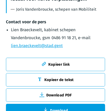
Joris Vandenbroucke, schepen van Mobiliteit
Contact voor de pers
Lien Braeckevelt, kabinet schepen
Vandenbroucke, gsm 0486 91 18 21, e-mail
lien.braeckevelt@stad.gent
Kopieer link
Kopieer de tekst
Download PDF
Download