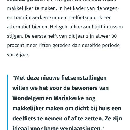
makkelijker te maken. In het kader van de wegen-
en tramlijnwerken kunnen deelfietsen ook een
alternatief bieden. Het gebruik ervan blijft intussen
stijgen. De eerste helft van dit jaar zijn alweer 30
procent meer ritten gereden dan dezelfde periode
vorig jaar.
Met deze nieuwe fietsenstallingen
willen we het voor de bewoners van
Wondelgem en Mariakerke nog
makkelijker maken om dicht bij huis een
deelfiets te nemen of af te zetten. Ze zijn
ideaal voor korte verplaatsingen.