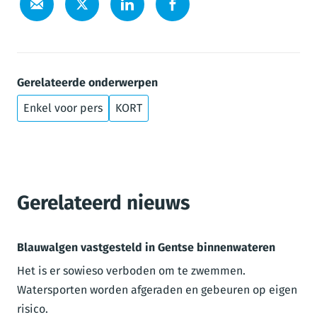
Gerelateerde onderwerpen
Enkel voor pers
KORT
Gerelateerd nieuws
Blauwalgen vastgesteld in Gentse binnenwateren
Het is er sowieso verboden om te zwemmen.
Watersporten worden afgeraden en gebeuren op eigen
risico.