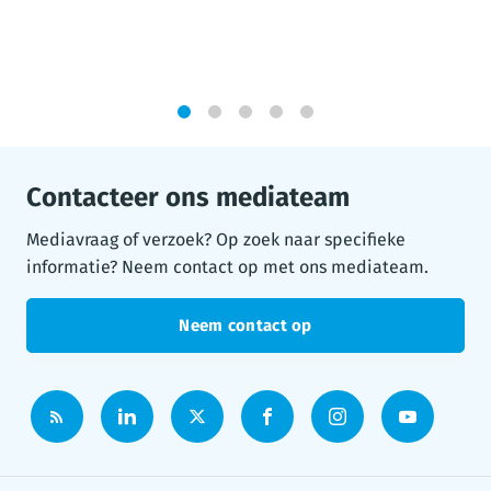
1
2
3
4
5
Contacteer ons mediateam
Mediavraag of verzoek? Op zoek naar specifieke
informatie? Neem contact op met ons mediateam.
Neem contact op