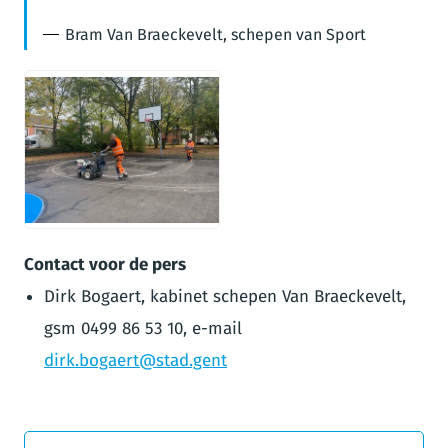
Bram Van Braeckevelt, schepen van Sport
JPG
Contact voor de pers
Dirk Bogaert, kabinet schepen Van Braeckevelt,
gsm 0499 86 53 10, e-mail
dirk.bogaert@stad.gent