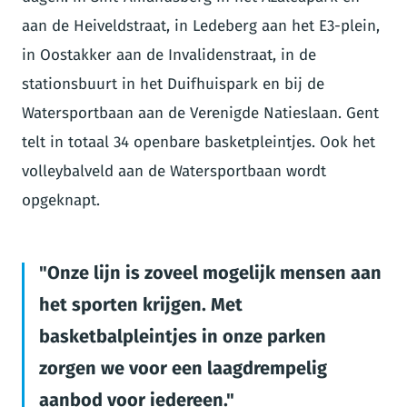
aan de Heiveldstraat, in Ledeberg aan het E3-plein,
in Oostakker aan de Invalidenstraat, in de
stationsbuurt in het Duifhuispark en bij de
Watersportbaan aan de Verenigde Natieslaan. Gent
telt in totaal 34 openbare basketpleintjes. Ook het
volleybalveld aan de Watersportbaan wordt
opgeknapt.
Onze lijn is zoveel mogelijk mensen aan
het sporten krijgen. Met
basketbalpleintjes in onze parken
zorgen we voor een laagdrempelig
aanbod voor iedereen.