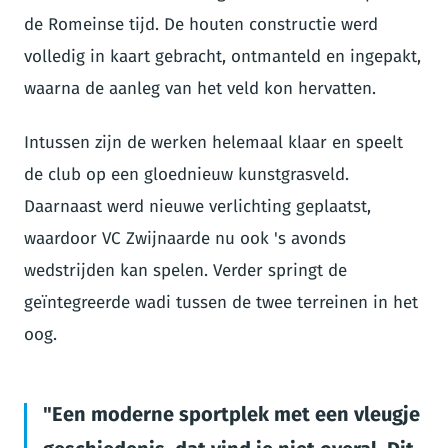
de Romeinse tijd. De houten constructie werd
volledig in kaart gebracht, ontmanteld en ingepakt,
waarna de aanleg van het veld kon hervatten.
Intussen zijn de werken helemaal klaar en speelt
de club op een gloednieuw kunstgrasveld.
Daarnaast werd nieuwe verlichting geplaatst,
waardoor VC Zwijnaarde nu ook 's avonds
wedstrijden kan spelen. Verder springt de
geïntegreerde wadi tussen de twee terreinen in het
oog.
Een moderne sportplek met een vleugje