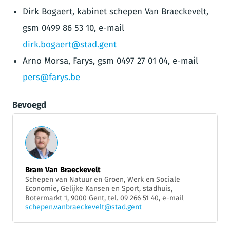
Dirk Bogaert, kabinet schepen Van Braeckevelt,
gsm 0499 86 53 10, e-mail
dirk.bogaert@stad.gent
Arno Morsa, Farys, gsm 0497 27 01 04, e-mail
pers@farys.be
Bevoegd
Bram Van Braeckevelt
Schepen van Natuur en Groen, Werk en Sociale
Economie, Gelijke Kansen en Sport, stadhuis,
Botermarkt 1, 9000 Gent, tel. 09 266 51 40, e-mail
schepen.vanbraeckevelt@stad.gent