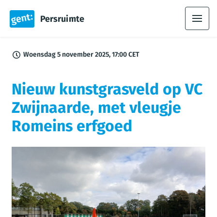
Persruimte
Woensdag 5 november 2025, 17:00 CET
Nieuw kunstgrasveld op VC
Zwijnaarde, met vleugje
Romeins erfgoed