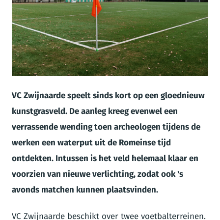
JPG
VC Zwijnaarde speelt sinds kort op een gloednieuw
kunstgrasveld. De aanleg kreeg evenwel een
verrassende wending toen archeologen tijdens de
werken een waterput uit de Romeinse tijd
ontdekten. Intussen is het veld helemaal klaar en
voorzien van nieuwe verlichting, zodat ook 's
avonds matchen kunnen plaatsvinden.
VC Zwijnaarde beschikt over twee voetbalterreinen.