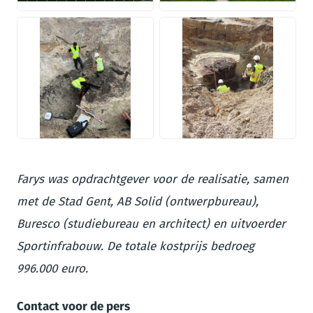
JPG
JPG
Farys was opdrachtgever voor de realisatie, samen
met de Stad Gent, AB Solid (ontwerpbureau),
Buresco (studiebureau en architect) en uitvoerder
Sportinfrabouw. De totale kostprijs bedroeg
996.000 euro.
Contact voor de pers