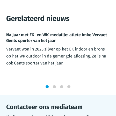
Gerelateerd nieuws
Na jaar met EK- en WK-medaille: atlete Imke Vervaet
Gents sporter van het jaar
Vervaet won in 2025 zilver op het EK indoor en brons
op het WK outdoor in de gemengde aflossing. Ze is nu
ook Gents sporter van het jaar.
1
2
3
4
Contacteer ons mediateam