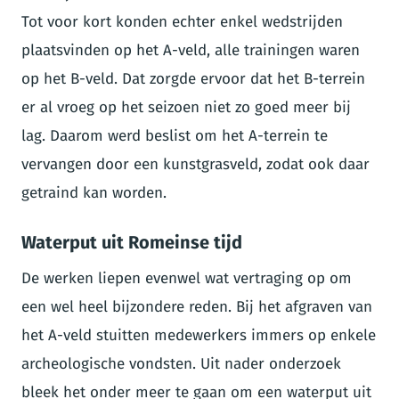
Tot voor kort konden echter enkel wedstrijden
plaatsvinden op het A-veld, alle trainingen waren
op het B-veld. Dat zorgde ervoor dat het B-terrein
er al vroeg op het seizoen niet zo goed meer bij
lag. Daarom werd beslist om het A-terrein te
vervangen door een kunstgrasveld, zodat ook daar
getraind kan worden.
Waterput uit Romeinse tijd
De werken liepen evenwel wat vertraging op om
een wel heel bijzondere reden. Bij het afgraven van
het A-veld stuitten medewerkers immers op enkele
archeologische vondsten. Uit nader onderzoek
bleek het onder meer te gaan om een waterput uit