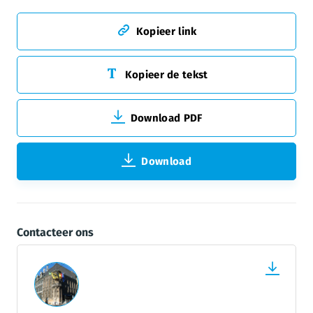
Kopieer link
Kopieer de tekst
Download PDF
Download
Contacteer ons