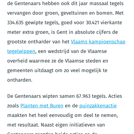
de Gentenaars hebben ook dit jaar massaal tegels
vervangen door groen, geveltuinen en bomen. Met
334.635 gewipte tegels, goed voor 30.421 vierkante
meter extra groen, is Gent in absolute cijfers de
grootste ontharder van het
Vlaams kampioenschap
tegelwippen
, een wedstrijd van de Vlaamse
overheid waarmee ze de Vlaamse steden en
gemeenten uitdaagt om zo veel mogelijk te
ontharden.
De Gentenaars wipten samen 67.963 tegels. Acties
zoals
Planten met Buren
en de
puinzakkenactie
maakten het heel eenvoudig om deel te nemen,
met resultaat. Naast eigen initiatieven van