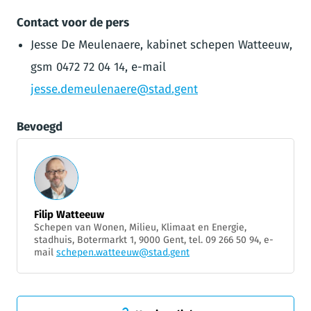
Contact voor de pers
Jesse De Meulenaere, kabinet schepen Watteeuw,
gsm 0472 72 04 14, e-mail
jesse.demeulenaere@stad.gent
Bevoegd
Filip Watteeuw
Schepen van Wonen, Milieu, Klimaat en Energie,
stadhuis, Botermarkt 1, 9000 Gent, tel. 09 266 50 94, e-
mail
schepen.watteeuw@stad.gent