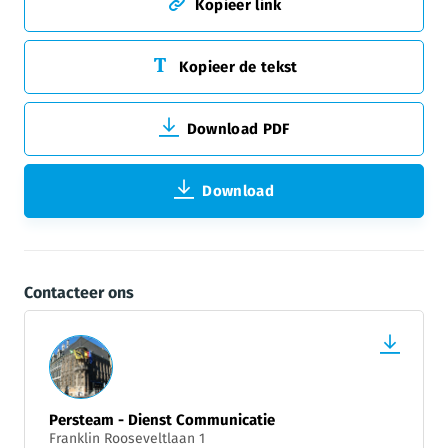
Kopieer link
Kopieer de tekst
Download PDF
Download
Contacteer ons
Persteam - Dienst Communicatie
Franklin Rooseveltlaan 1