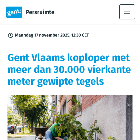
Persruimte
Maandag 17 november 2025, 12:30 CET
Gent Vlaams koploper met
meer dan 30.000 vierkante
meter gewipte tegels