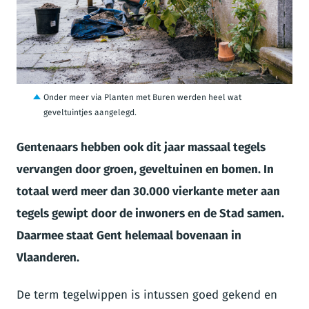
JPG
Onder meer via Planten met Buren werden heel wat
geveltuintjes aangelegd.
Gentenaars hebben ook dit jaar massaal tegels
vervangen door groen, geveltuinen en bomen. In
totaal werd meer dan 30.000 vierkante meter aan
tegels gewipt door de inwoners en de Stad samen.
Daarmee staat Gent helemaal bovenaan in
Vlaanderen.
De term tegelwippen is intussen goed gekend en