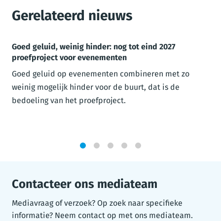
Gerelateerd nieuws
Goed geluid, weinig hinder: nog tot eind 2027
proefproject voor evenementen
Goed geluid op evenementen combineren met zo
weinig mogelijk hinder voor de buurt, dat is de
bedoeling van het proefproject.
1
2
3
4
5
Contacteer ons mediateam
Mediavraag of verzoek? Op zoek naar specifieke
informatie? Neem contact op met ons mediateam.