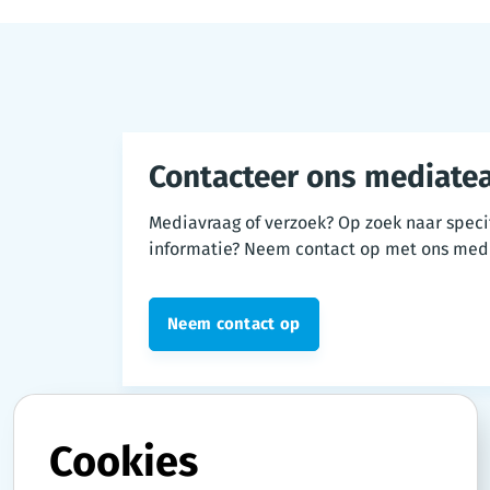
Contacteer ons mediate
Mediavraag of verzoek? Op zoek naar speci
informatie? Neem contact op met ons med
Neem contact op
Cookies