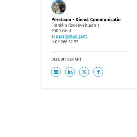
Persteam - Dienst Communicatie
Franklin Rooseveltlaan 1
9000 Gent
e:
pers@stad.gent
t: 09 266 52 37
DEEL DIT BERICHT