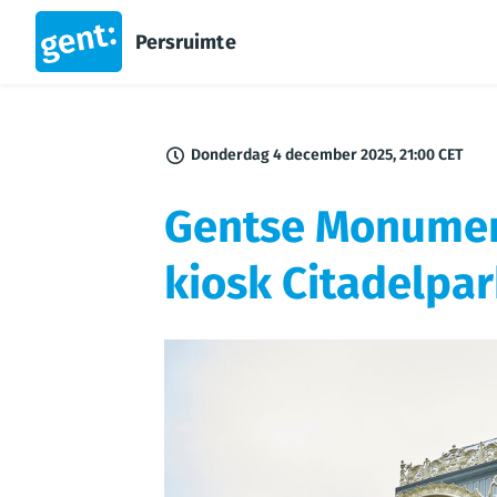
Persruimte
Donderdag 4 december 2025, 21:00 CET
Gentse Monument
kiosk Citadelpa