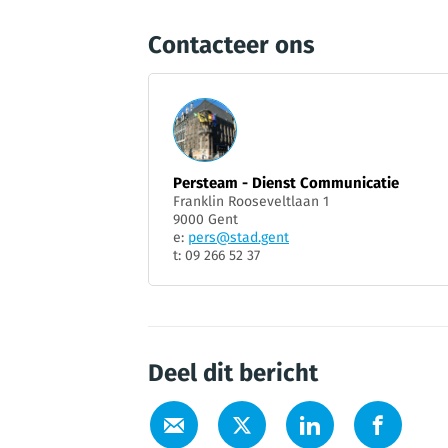
Contacteer ons
Persteam - Dienst Communicatie
Franklin Rooseveltlaan 1
9000 Gent
e:
pers@stad.gent
t: 09 266 52 37
Deel dit bericht