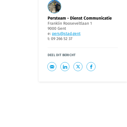
Persteam - Dienst Communicatie
Franklin Rooseveltlaan 1
9000 Gent
e:
pers@stad.gent
t: 09 266 52 37
DEEL DIT BERICHT