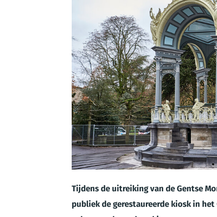
JPG
Tijdens de uitreiking van de Gentse M
publiek de gerestaureerde kiosk in het 