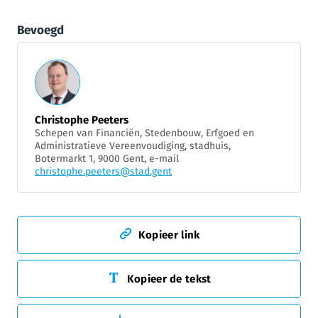
Bevoegd
Christophe Peeters
Schepen van Financiën, Stedenbouw, Erfgoed en
Administratieve Vereenvoudiging, stadhuis,
Botermarkt 1, 9000 Gent, e-mail
christophe.peeters@stad.gent
Kopieer link
Kopieer de tekst