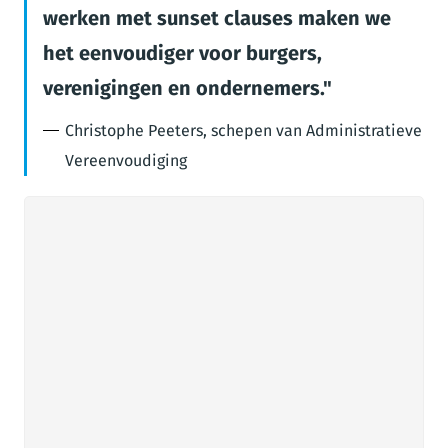
werken met sunset clauses maken we
het eenvoudiger voor burgers,
verenigingen en ondernemers.
Christophe Peeters, schepen van Administratieve
Vereenvoudiging