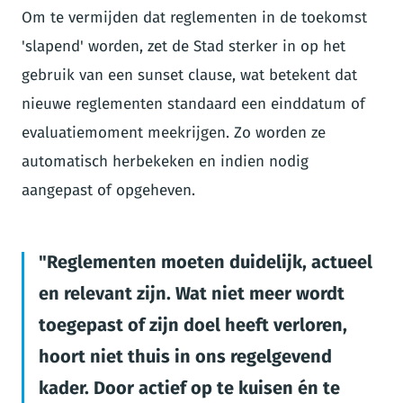
Om te vermijden dat reglementen in de toekomst
'slapend' worden, zet de Stad sterker in op het
gebruik van een sunset clause, wat betekent dat
nieuwe reglementen standaard een einddatum of
evaluatiemoment meekrijgen. Zo worden ze
automatisch herbekeken en indien nodig
aangepast of opgeheven.
Reglementen moeten duidelijk, actueel
en relevant zijn. Wat niet meer wordt
toegepast of zijn doel heeft verloren,
hoort niet thuis in ons regelgevend
kader. Door actief op te kuisen én te