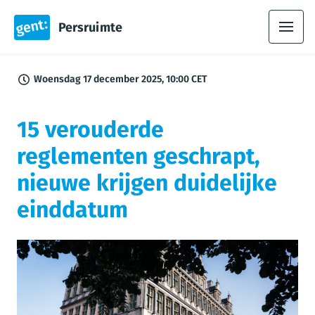
Persruimte
Woensdag 17 december 2025, 10:00 CET
15 verouderde
reglementen geschrapt,
nieuwe krijgen duidelijke
einddatum