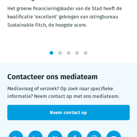
Het groene financieringskader van de Stad heeft de
kwalificatie 'excellent' gekregen van ratingbureau
Sustainable Fitch, de hoogste score.
1
2
3
4
5
Contacteer ons mediateam
Mediavraag of verzoek? Op zoek naar specifieke
informatie? Neem contact op met ons mediateam.
Neem contact op