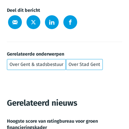
Deel dit bericht
Gerelateerde onderwerpen
Over Gent & stadsbestuur
Over Stad Gent
Gerelateerd nieuws
Hoogste score van ratingbureau voor groen
financieringskader