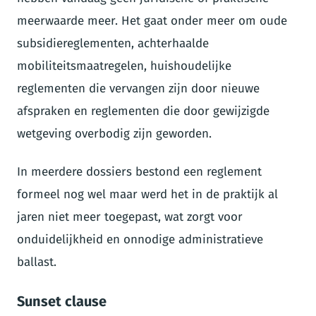
meerwaarde meer. Het gaat onder meer om oude
subsidiereglementen, achterhaalde
mobiliteitsmaatregelen, huishoudelijke
reglementen die vervangen zijn door nieuwe
afspraken en reglementen die door gewijzigde
wetgeving overbodig zijn geworden.
In meerdere dossiers bestond een reglement
formeel nog wel maar werd het in de praktijk al
jaren niet meer toegepast, wat zorgt voor
onduidelijkheid en onnodige administratieve
ballast.
Sunset clause