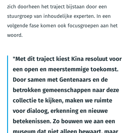
zich doorheen het traject bijstaan door een
stuurgroep van inhoudelijke experten. In een
volgende fase komen ook focusgroepen aan het
woord.
Met dit traject kiest Kina resoluut voor
een open en meerstemmige toekomst.
Door samen met Gentenaars en de
betrokken gemeenschappen naar deze
collectie te kijken, maken we ruimte
voor dialoog, erkenning en nieuwe
betekenissen. Zo bouwen we aan een
museum dat niet alleen bewaart, maar