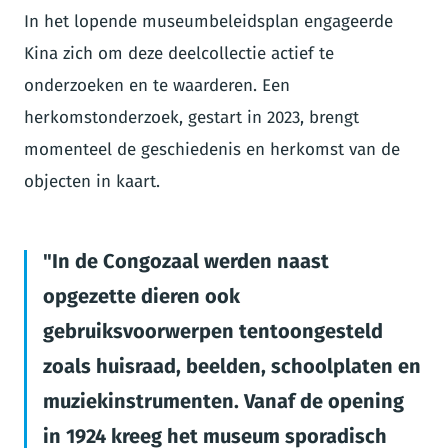
In het lopende museumbeleidsplan engageerde
Kina zich om deze deelcollectie actief te
onderzoeken en te waarderen. Een
herkomstonderzoek, gestart in 2023, brengt
momenteel de geschiedenis en herkomst van de
objecten in kaart.
In de Congozaal werden naast
opgezette dieren ook
gebruiksvoorwerpen tentoongesteld
zoals huisraad, beelden, schoolplaten en
muziekinstrumenten. Vanaf de opening
in 1924 kreeg het museum sporadisch