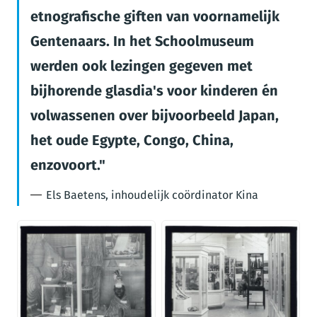
etnografische giften van voornamelijk
Gentenaars. In het Schoolmuseum
werden ook lezingen gegeven met
bijhorende glasdia's voor kinderen én
volwassenen over bijvoorbeeld Japan,
het oude Egypte, Congo, China,
enzovoort.
Els Baetens, inhoudelijk coördinator Kina