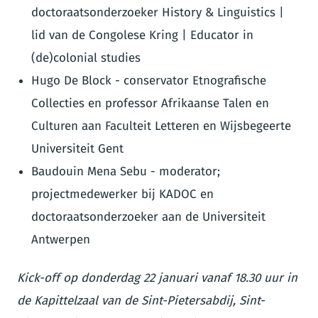
doctoraatsonderzoeker History & Linguistics |
lid van de Congolese Kring | Educator in
(de)colonial studies
Hugo De Block - conservator Etnografische
Collecties en professor Afrikaanse Talen en
Culturen aan Faculteit Letteren en Wijsbegeerte
Universiteit Gent
Baudouin Mena Sebu - moderator;
projectmedewerker bij KADOC en
doctoraatsonderzoeker aan de Universiteit
Antwerpen
Kick-off op donderdag 22 januari vanaf 18.30 uur in
de Kapittelzaal van de Sint-Pietersabdij, Sint-