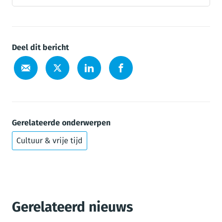
Deel dit bericht
Gerelateerde onderwerpen
Cultuur & vrije tijd
Gerelateerd nieuws