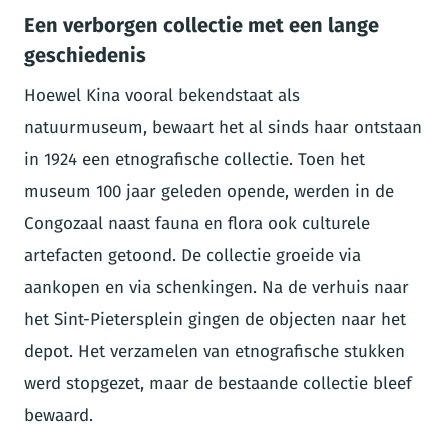
Een verborgen collectie met een lange
geschiedenis
Hoewel Kina vooral bekendstaat als
natuurmuseum, bewaart het al sinds haar ontstaan
in 1924 een etnografische collectie. Toen het
museum 100 jaar geleden opende, werden in de
Congozaal naast fauna en flora ook culturele
artefacten getoond. De collectie groeide via
aankopen en via schenkingen. Na de verhuis naar
het Sint-Pietersplein gingen de objecten naar het
depot. Het verzamelen van etnografische stukken
werd stopgezet, maar de bestaande collectie bleef
bewaard.