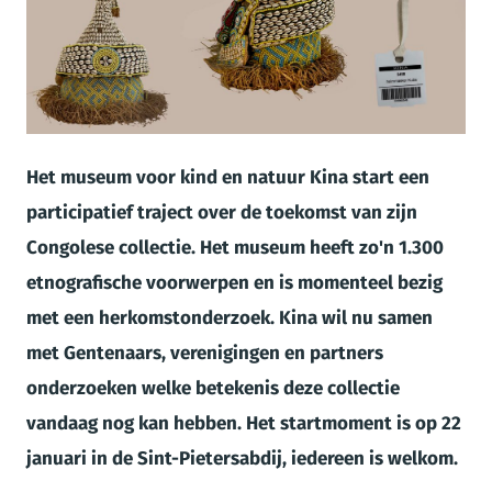
JPG
Het museum voor kind en natuur Kina start een
participatief traject over de toekomst van zijn
Congolese collectie. Het museum heeft zo'n 1.300
etnografische voorwerpen en is momenteel bezig
met een herkomstonderzoek. Kina wil nu samen
met Gentenaars, verenigingen en partners
onderzoeken welke betekenis deze collectie
vandaag nog kan hebben. Het startmoment is op 22
januari in de Sint-Pietersabdij, iedereen is welkom.