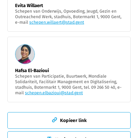
Evita Willaert
Schepen van Onderwijs, Opvoeding, Jeugd, Gezin en
Outreachend Werk, stadhuis, Botermarkt 1, 9000 Gent,
e-mail
schepen.willaert@stad.gent
Hafsa El-Bazioui
Schepen van Participatie, Buurtwerk, Mondiale
Solidariteit, Facilitair Management en Digitalisering,
stadhuis, Botermarkt 1, 9000 Gent, tel. 09 266 50 40, e-
mail
schepen.elbazioui@stad.gent
Kopieer link