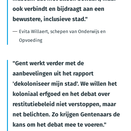
ook verbindt en bijdraagt aan een
bewustere, inclusieve stad.
Evita Willaert, schepen van Onderwijs en
Opvoeding
Gent werkt verder met de
aanbevelingen uit het rapport
'dekoloniseer mijn stad'. We willen het
koloniaal erfgoed en het debat over
restitutiebeleid niet verstoppen, maar
net belichten. Zo krijgen Gentenaars de
kans om het debat mee te voeren.