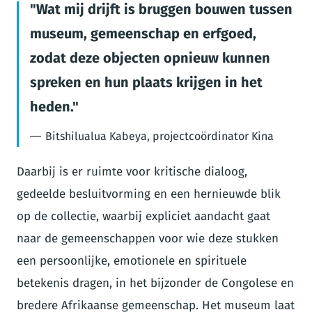
Wat mij drijft is bruggen bouwen tussen
museum, gemeenschap en erfgoed,
zodat deze objecten opnieuw kunnen
spreken en hun plaats krijgen in het
heden.
Bitshilualua Kabeya, projectcoördinator Kina
Daarbij is er ruimte voor kritische dialoog,
gedeelde besluitvorming en een hernieuwde blik
op de collectie, waarbij expliciet aandacht gaat
naar de gemeenschappen voor wie deze stukken
een persoonlijke, emotionele en spirituele
betekenis dragen, in het bijzonder de Congolese en
bredere Afrikaanse gemeenschap. Het museum laat