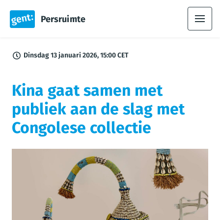
Persruimte
Dinsdag 13 januari 2026, 15:00 CET
Kina gaat samen met
publiek aan de slag met
Congolese collectie