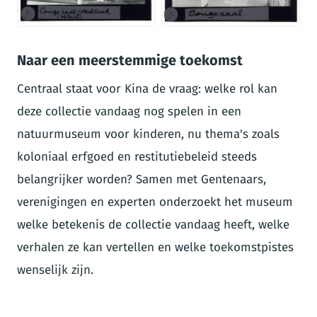
JPG
JPG
Naar een meerstemmige toekomst
Centraal staat voor Kina de vraag: welke rol kan
deze collectie vandaag nog spelen in een
natuurmuseum voor kinderen, nu thema's zoals
koloniaal erfgoed en restitutiebeleid steeds
belangrijker worden? Samen met Gentenaars,
verenigingen en experten onderzoekt het museum
welke betekenis de collectie vandaag heeft, welke
verhalen ze kan vertellen en welke toekomstpistes
wenselijk zijn.