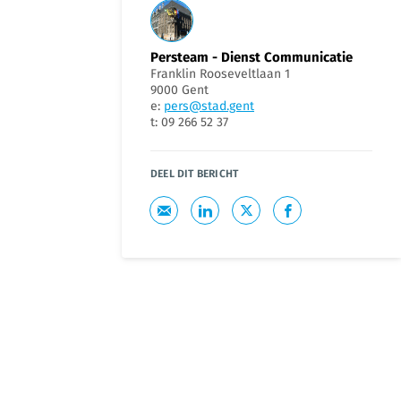
Persteam - Dienst Communicatie
Franklin Rooseveltlaan 1
9000 Gent
e:
pers@stad.gent
t: 09 266 52 37
DEEL DIT BERICHT