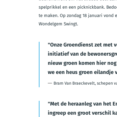
spelprikkel en een picknickbank. Bedo
te maken. Op zondag 18 januari vond 
Wondelgem Swingt.
Onze Groendienst zet met ve
initiatief van de bewoners
nieuw groen komen hier nog 
we een heus groen eilandje 
Bram Van Braeckevelt, schepen v
Met de heraanleg van het E
ingreep een groot verschil 