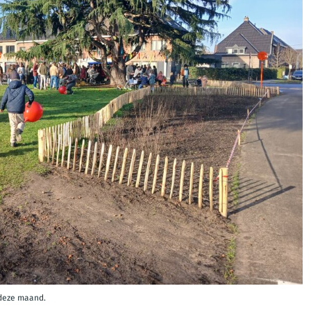
deze maand.