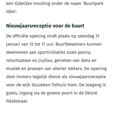
een tijdelijke invulling onder de naam 'Buurtpark
Hãm'.
Nieuwjaarsreceptie voor de buurt
De officiële opening vindt plaats op zaterdag 31
januari van 12 tot 17 uur. Buurtbewoners kunnen
deelnemen aan sportinitiaties zoals panna,
rolschaatsen en jiujitsu, genieten van dans en
muziek en proeven van allerlei lekkers. De opening
doet immers tegelijk dienst als nieuwjaarsreceptie
voor de wijk Sluizeken-Tolhuis-Ham. De toegang is
gratis, ingang via de groene poort in de Désiré
Fiévéstraat.