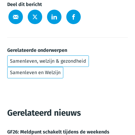
Deel dit bericht
Gerelateerde onderwerpen
Samenleven, welzijn & gezondheid
Samenleven en Welzijn
Gerelateerd nieuws
GF26: Meldpunt schakelt tijdens de weekends