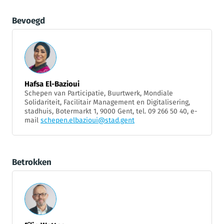
Bevoegd
Hafsa El-Bazioui
Schepen van Participatie, Buurtwerk, Mondiale
Solidariteit, Facilitair Management en Digitalisering,
stadhuis, Botermarkt 1, 9000 Gent, tel. 09 266 50 40, e-
mail
schepen.elbazioui@stad.gent
Betrokken