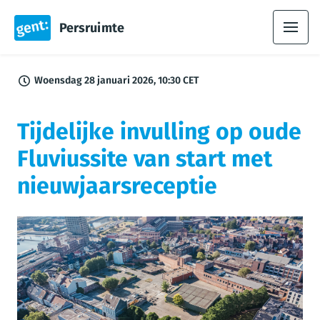
Persruimte
Woensdag 28 januari 2026, 10:30 CET
Tijdelijke invulling op oude
Fluviussite van start met
nieuwjaarsreceptie