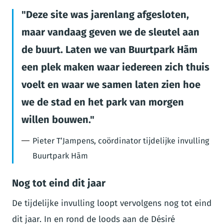
Deze site was jarenlang afgesloten,
maar vandaag geven we de sleutel aan
de buurt. Laten we van Buurtpark Hãm
een plek maken waar iedereen zich thuis
voelt en waar we samen laten zien hoe
we de stad en het park van morgen
willen bouwen.
Pieter T’Jampens, coördinator tijdelijke invulling
Buurtpark Hãm
Nog tot eind dit jaar
De tijdelijke invulling loopt vervolgens nog tot eind
dit jaar. In en rond de loods aan de Désiré