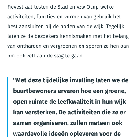
Fiévéstraat testen de Stad en vzw Ocup welke
activiteiten, functies en vormen van gebruik het
best aansluiten bij de noden van de wijk. Tegelijk
laten ze de bezoekers kennismaken met het belang
van ontharden en vergroenen en sporen ze hen aan
om ook zelf aan de slag te gaan.
Met deze tijdelijke invulling laten we de
buurtbewoners ervaren hoe een groene,
open ruimte de leefkwaliteit in hun wijk
kan versterken. De activiteiten die ze er
samen organiseren, zullen meteen ook
waardevolle ideeën opleveren voor de