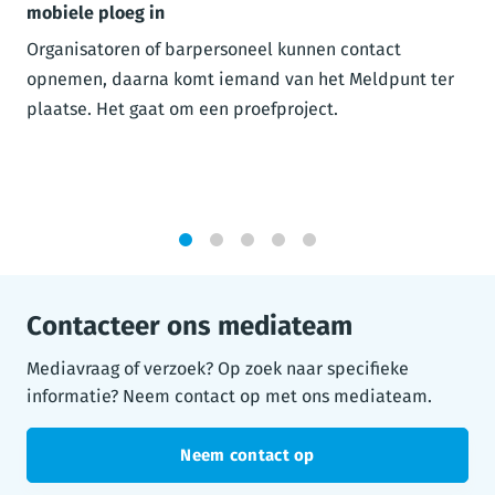
mobiele ploeg in
Organisatoren of barpersoneel kunnen contact
opnemen, daarna komt iemand van het Meldpunt ter
plaatse. Het gaat om een proefproject.
1
2
3
4
5
Contacteer ons mediateam
Mediavraag of verzoek? Op zoek naar specifieke
informatie? Neem contact op met ons mediateam.
Neem contact op