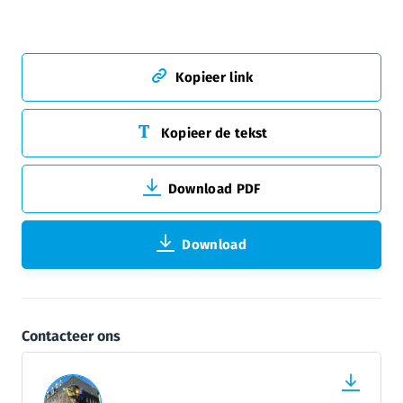
Kopieer link
Kopieer de tekst
Download PDF
Download
Contacteer ons