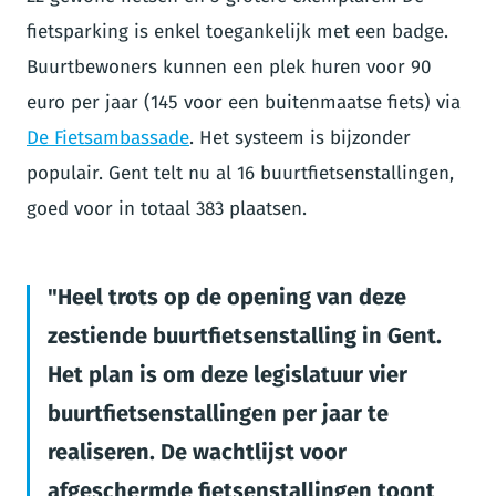
fietsparking is enkel toegankelijk met een badge.
Buurtbewoners kunnen een plek huren voor 90
euro per jaar (145 voor een buitenmaatse fiets) via
De Fietsambassade
. Het systeem is bijzonder
populair. Gent telt nu al 16 buurtfietsenstallingen,
goed voor in totaal 383 plaatsen.
Heel trots op de opening van deze
zestiende buurtfietsenstalling in Gent.
Het plan is om deze legislatuur vier
buurtfietsenstallingen per jaar te
realiseren. De wachtlijst voor
afgeschermde fietsenstallingen toont