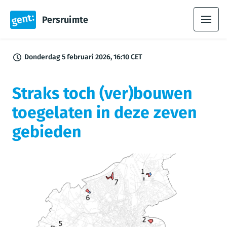
Persruimte
Donderdag 5 februari 2026, 16:10 CET
Straks toch (ver)bouwen
toegelaten in deze zeven
gebieden