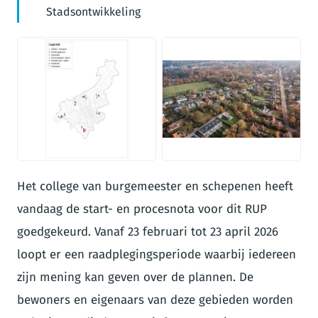
Stadsontwikkeling
JPG
JPG
Het college van burgemeester en schepenen heeft
vandaag de start- en procesnota voor dit RUP
goedgekeurd. Vanaf 23 februari tot 23 april 2026
loopt er een raadplegingsperiode waarbij iedereen
zijn mening kan geven over de plannen. De
bewoners en eigenaars van deze gebieden worden