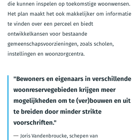
die kunnen inspelen op toekomstige woonwensen.
Het plan maakt het ook makkelijker om informatie
te vinden over een perceel en biedt
ontwikkelkansen voor bestaande
gemeenschapsvoorzieningen, zoals scholen,
instellingen en woonzorgcentra.
Bewoners en eigenaars in verschillende
woonreservegebieden krijgen meer
mogelijkheden om te (ver)bouwen en uit
te breiden door minder strikte
voorschriften.
Joris Vandenbroucke, schepen van