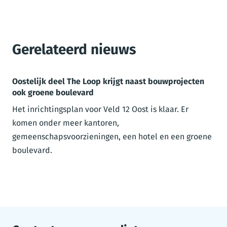
Gerelateerd nieuws
Oostelijk deel The Loop krijgt naast bouwprojecten
ook groene boulevard
Het inrichtingsplan voor Veld 12 Oost is klaar. Er
komen onder meer kantoren,
gemeenschapsvoorzieningen, een hotel en een groene
boulevard.