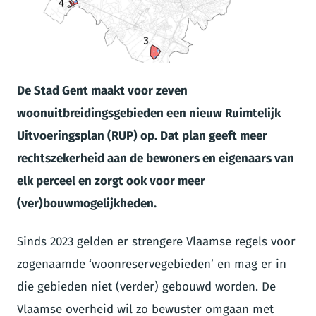
PNG
De Stad Gent maakt voor zeven
woonuitbreidingsgebieden een nieuw Ruimtelijk
Uitvoeringsplan (RUP) op. Dat plan geeft meer
rechtszekerheid aan de bewoners en eigenaars van
elk perceel en zorgt ook voor meer
(ver)bouwmogelijkheden.
Sinds 2023 gelden er strengere Vlaamse regels voor
zogenaamde ‘woonreservegebieden’ en mag er in
die gebieden niet (verder) gebouwd worden. De
Vlaamse overheid wil zo bewuster omgaan met