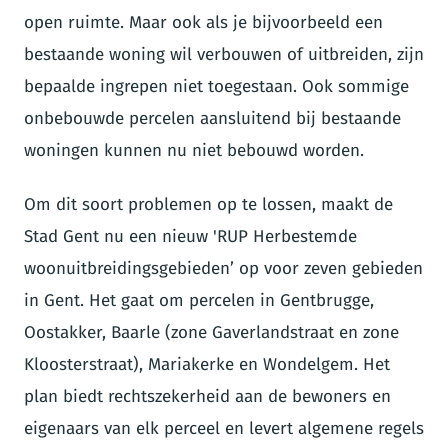
open ruimte. Maar ook als je bijvoorbeeld een
bestaande woning wil verbouwen of uitbreiden, zijn
bepaalde ingrepen niet toegestaan. Ook sommige
onbebouwde percelen aansluitend bij bestaande
woningen kunnen nu niet bebouwd worden.
Om dit soort problemen op te lossen, maakt de
Stad Gent nu een nieuw 'RUP Herbestemde
woonuitbreidingsgebieden’ op voor zeven gebieden
in Gent. Het gaat om percelen in Gentbrugge,
Oostakker, Baarle (zone Gaverlandstraat en zone
Kloosterstraat), Mariakerke en Wondelgem. Het
plan biedt rechtszekerheid aan de bewoners en
eigenaars van elk perceel en levert algemene regels