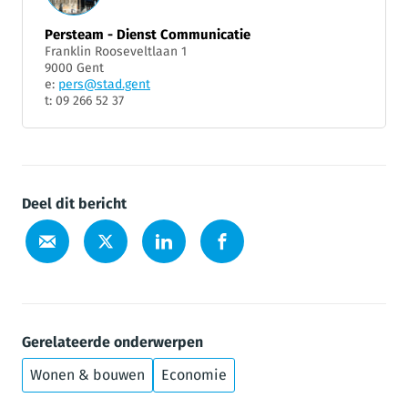
Persteam - Dienst Communicatie
Franklin Rooseveltlaan 1
9000 Gent
e:
pers@stad.gent
t: 09 266 52 37
Deel dit bericht
Gerelateerde onderwerpen
Wonen & bouwen
Economie