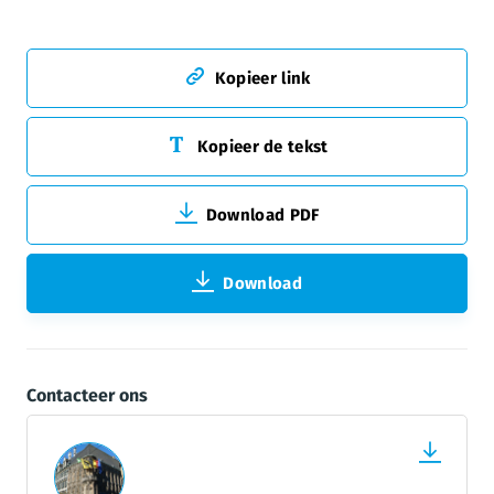
Kopieer link
Kopieer de tekst
Download PDF
Download
Contacteer ons