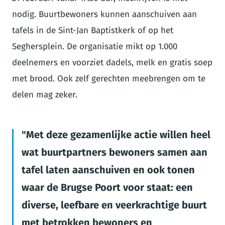
nodig. Buurtbewoners kunnen aanschuiven aan
tafels in de Sint-Jan Baptistkerk of op het
Seghersplein. De organisatie mikt op 1.000
deelnemers en voorziet dadels, melk en gratis soep
met brood. Ook zelf gerechten meebrengen om te
delen mag zeker.
Met deze gezamenlijke actie willen heel
wat buurtpartners bewoners samen aan
tafel laten aanschuiven en ook tonen
waar de Brugse Poort voor staat: een
diverse, leefbare en veerkrachtige buurt
met betrokken bewoners en