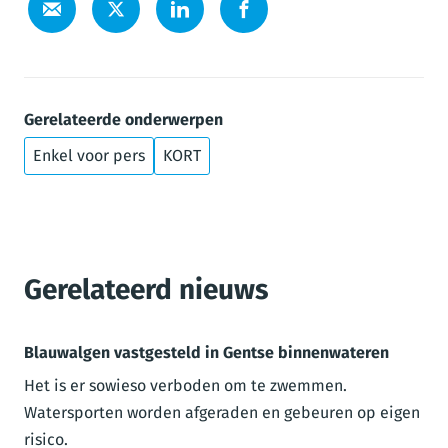
Gerelateerde onderwerpen
Enkel voor pers
KORT
Gerelateerd nieuws
Blauwalgen vastgesteld in Gentse binnenwateren
Het is er sowieso verboden om te zwemmen.
Watersporten worden afgeraden en gebeuren op eigen
risico.