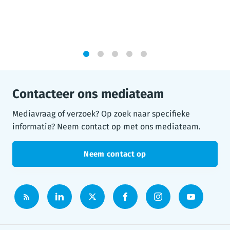
1
2
3
4
5
Contacteer ons mediateam
Mediavraag of verzoek? Op zoek naar specifieke
informatie? Neem contact op met ons mediateam.
Neem contact op