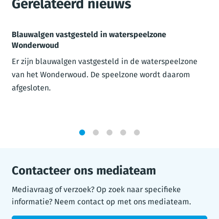
Gerelateerd nieuws
Blauwalgen vastgesteld in waterspeelzone
Wonderwoud
Er zijn blauwalgen vastgesteld in de waterspeelzone
van het Wonderwoud. De speelzone wordt daarom
afgesloten.
1
2
3
4
5
Contacteer ons mediateam
Mediavraag of verzoek? Op zoek naar specifieke
informatie? Neem contact op met ons mediateam.