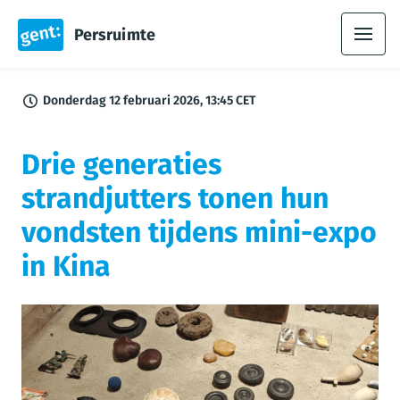
Persruimte
Donderdag 12 februari 2026, 13:45 CET
Drie generaties
strandjutters tonen hun
vondsten tijdens mini-expo
in Kina