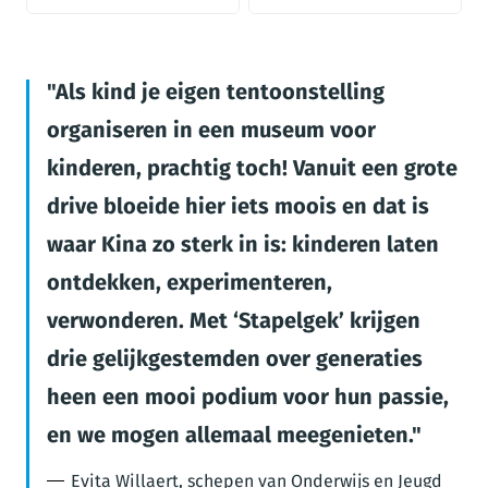
Als kind je eigen tentoonstelling
organiseren in een museum voor
kinderen, prachtig toch! Vanuit een grote
drive bloeide hier iets moois en dat is
waar Kina zo sterk in is: kinderen laten
ontdekken, experimenteren,
verwonderen. Met ‘Stapelgek’ krijgen
drie gelijkgestemden over generaties
heen een mooi podium voor hun passie,
en we mogen allemaal meegenieten.
Evita Willaert, schepen van Onderwijs en Jeugd