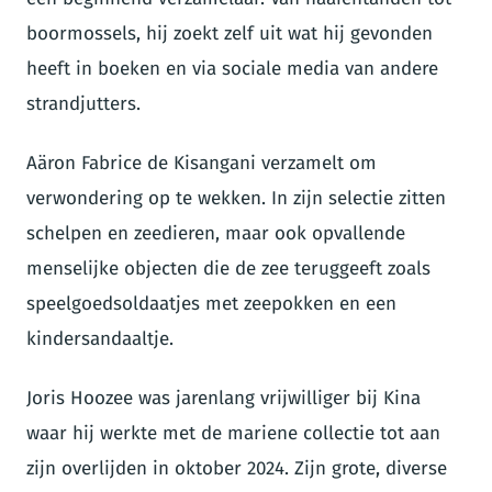
boormossels, hij zoekt zelf uit wat hij gevonden
heeft in boeken en via sociale media van andere
strandjutters.
Aäron Fabrice de Kisangani verzamelt om
verwondering op te wekken. In zijn selectie zitten
schelpen en zeedieren, maar ook opvallende
menselijke objecten die de zee teruggeeft zoals
speelgoedsoldaatjes met zeepokken en een
kindersandaaltje.
Joris Hoozee was jarenlang vrijwilliger bij Kina
waar hij werkte met de mariene collectie tot aan
zijn overlijden in oktober 2024. Zijn grote, diverse