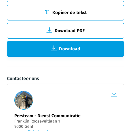
Kopieer de tekst
Download PDF
Download
Contacteer ons
Persteam - Dienst Communicatie
Franklin Rooseveltlaan 1
9000 Gent