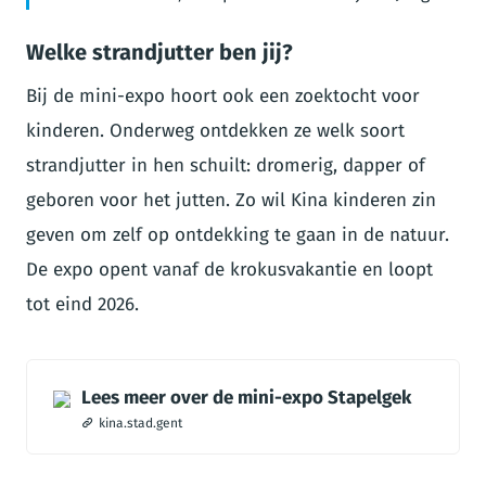
Welke strandjutter ben jij?
Bij de mini-expo hoort ook een zoektocht voor
kinderen. Onderweg ontdekken ze welk soort
strandjutter in hen schuilt: dromerig, dapper of
geboren voor het jutten. Zo wil Kina kinderen zin
geven om zelf op ontdekking te gaan in de natuur.
De expo opent vanaf de krokusvakantie en loopt
tot eind 2026.
Lees meer over de mini-expo Stapelgek
kina.stad.gent