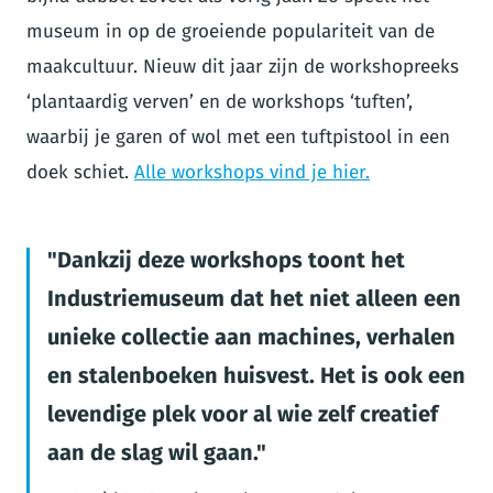
museum in op de groeiende populariteit van de
maakcultuur. Nieuw dit jaar zijn de workshopreeks
‘plantaardig verven’ en de workshops ‘tuften’,
waarbij je garen of wol met een tuftpistool in een
doek schiet.
Alle workshops vind je hier.
Dankzij deze workshops toont het
Industriemuseum dat het niet alleen een
unieke collectie aan machines, verhalen
en stalenboeken huisvest. Het is ook een
levendige plek voor al wie zelf creatief
aan de slag wil gaan.