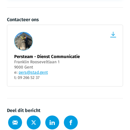
Contacteer ons
Persteam - Dienst Communicatie
Franklin Rooseveltlaan 1
9000 Gent
e:
pers@stad.gent
t: 09 266 52 37
Deel dit bericht