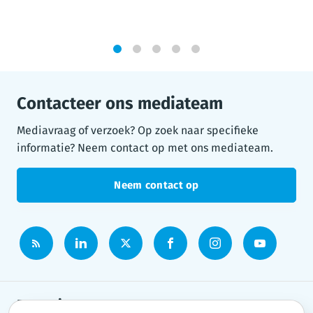
1
2
3
4
5
Contacteer ons mediateam
Mediavraag of verzoek? Op zoek naar specifieke
informatie? Neem contact op met ons mediateam.
Neem contact op
Persruimte