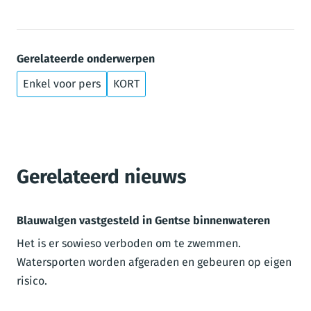
Gerelateerde onderwerpen
Enkel voor pers
KORT
Gerelateerd nieuws
Blauwalgen vastgesteld in Gentse binnenwateren
Het is er sowieso verboden om te zwemmen.
Watersporten worden afgeraden en gebeuren op eigen
risico.