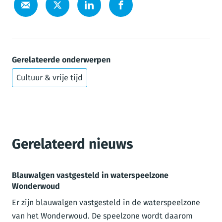
Gerelateerde onderwerpen
Cultuur & vrije tijd
Gerelateerd nieuws
Blauwalgen vastgesteld in waterspeelzone
Wonderwoud
Er zijn blauwalgen vastgesteld in de waterspeelzone
van het Wonderwoud. De speelzone wordt daarom