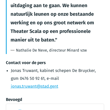
uitdaging aan te gaan. We kunnen
natuurlijk leunen op onze bestaande
werking en op ons groot netwerk om
Theater Scala op een professionele
manier uit te baten.
Nathalie De Neve, directeur Minard vzw
Contact voor de pers
Jonas Truwant, kabinet schepen De Bruycker,
gsm 0476 50 92 61, e-mail
jonas.truwant@stad.gent
Bevoegd