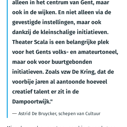
alleen in het centrum van Gent, maar
ook in de wijken. En niet alleen via de
gevestigde instellingen, maar ook
dankzij de kleinschalige initiatieven.
Theater Scala is een belangrijke plek
voor het Gents volks- en amateurtoneel,
maar ook voor buurtgebonden
initiatieven. Zoals vzw De Kring, dat de
voorbije jaren al aantoonde hoeveel
creatief talent er zit in de
Dampoortwijk.
Astrid De Bruycker, schepen van Cultuur