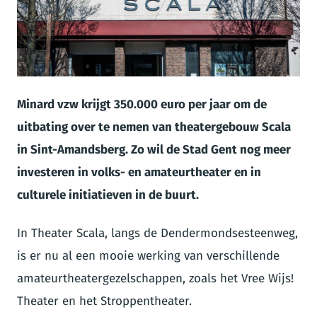
JPG
Minard vzw krijgt 350.000 euro per jaar om de
uitbating over te nemen van
theatergebouw Scala
in Sint-Amandsberg. Zo wil de Stad Gent nog meer
investeren in volks- en amateurtheater en in
culturele initiatieven in de buurt.
In Theater Scala, langs de Dendermondsesteenweg,
is er nu al een mooie werking van verschillende
amateurtheatergezelschappen, zoals het Vree Wijs!
Theater en het Stroppentheater.