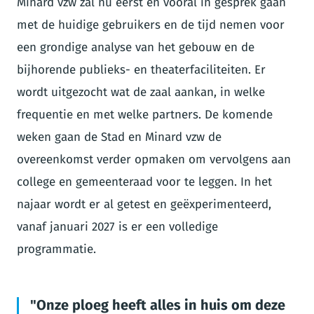
Minard vzw zal nu eerst en vooral in gesprek gaan
met de huidige gebruikers en de tijd nemen voor
een grondige analyse van het gebouw en de
bijhorende publieks- en theaterfaciliteiten. Er
wordt uitgezocht wat de zaal aankan, in welke
frequentie en met welke partners. De komende
weken gaan de Stad en Minard vzw de
overeenkomst verder opmaken om vervolgens aan
college en gemeenteraad voor te leggen. In het
najaar wordt er al getest en geëxperimenteerd,
vanaf januari 2027 is er een volledige
programmatie.
Onze ploeg heeft alles in huis om deze