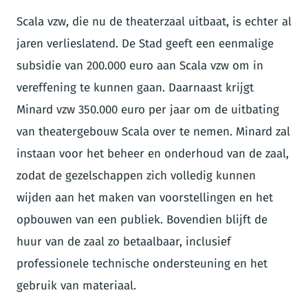
Scala vzw, die nu de theaterzaal uitbaat, is echter al
jaren verlieslatend. De Stad geeft een eenmalige
subsidie van 200.000 euro aan Scala vzw om in
vereffening te kunnen gaan. Daarnaast krijgt
Minard vzw 350.000 euro per jaar om de uitbating
van theatergebouw Scala over te nemen. Minard zal
instaan voor het beheer en onderhoud van de zaal,
zodat de gezelschappen zich volledig kunnen
wijden aan het maken van voorstellingen en het
opbouwen van een publiek. Bovendien blijft de
huur van de zaal zo betaalbaar, inclusief
professionele technische ondersteuning en het
gebruik van materiaal.