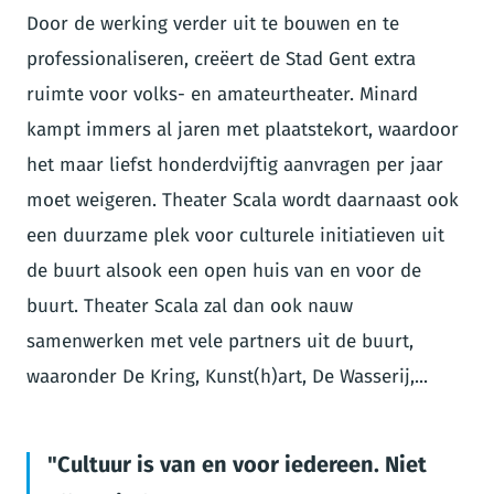
Door de werking verder uit te bouwen en te
professionaliseren, creëert de Stad Gent extra
ruimte voor volks- en amateurtheater. Minard
kampt immers al jaren met plaatstekort, waardoor
het maar liefst honderdvijftig aanvragen per jaar
moet weigeren. Theater Scala wordt daarnaast ook
een duurzame plek voor culturele initiatieven uit
de buurt alsook een open huis van en voor de
buurt. Theater Scala zal dan ook nauw
samenwerken met vele partners uit de buurt,
waaronder De Kring, Kunst(h)art, De Wasserij,...
Cultuur is van en voor iedereen. Niet