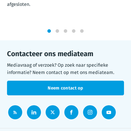
afgesloten.
1
2
3
4
5
Contacteer ons mediateam
Mediavraag of verzoek? Op zoek naar specifieke
informatie? Neem contact op met ons mediateam.
Neem contact op