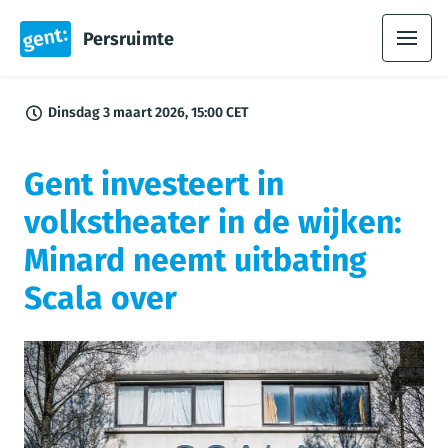
Persruimte
Dinsdag 3 maart 2026, 15:00 CET
Gent investeert in
volkstheater in de wijken:
Minard neemt uitbating
Scala over