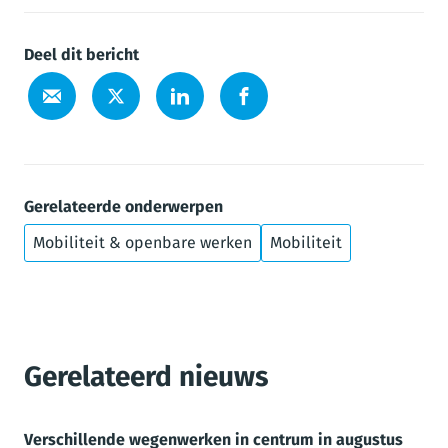
Deel dit bericht
Gerelateerde onderwerpen
Mobiliteit & openbare werken
Mobiliteit
Gerelateerd nieuws
Verschillende wegenwerken in centrum in augustus