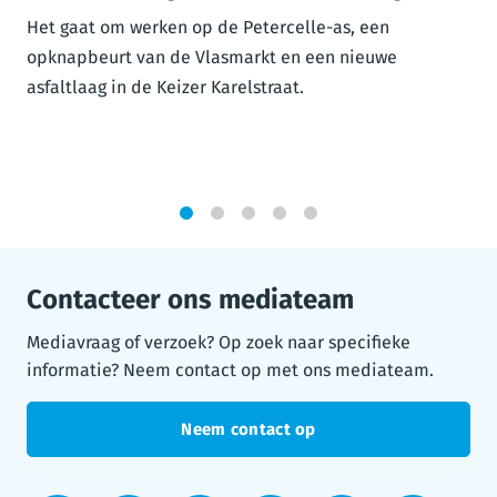
Het gaat om werken op de Petercelle-as, een
opknapbeurt van de Vlasmarkt en een nieuwe
asfaltlaag in de Keizer Karelstraat.
1
2
3
4
5
Contacteer ons mediateam
Mediavraag of verzoek? Op zoek naar specifieke
informatie? Neem contact op met ons mediateam.
Neem contact op