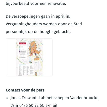
bijvoorbeeld voor een renovatie.
De versoepelingen gaan in april in.
Vergunninghouders worden door de Stad
persoonlijk op de hoogte gebracht.
JPG
Contact voor de pers
Jonas Truwant, kabinet schepen Vandenbroucke,
gsm 0476 50 92 61, e-mail