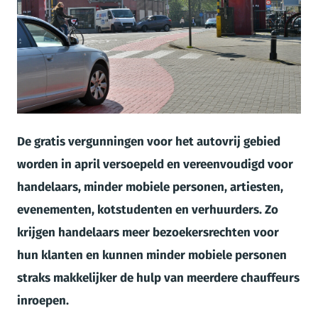
JPG
De gratis vergunningen voor het autovrij gebied
worden in april versoepeld en vereenvoudigd voor
handelaars, minder mobiele personen, artiesten,
evenementen, kotstudenten en verhuurders. Zo
krijgen handelaars meer bezoekersrechten voor
hun klanten en kunnen minder mobiele personen
straks makkelijker de hulp van meerdere chauffeurs
inroepen.