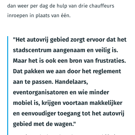
dan weer per dag de hulp van drie chauffeurs
inroepen in plaats van één.
Het autovrij gebied zorgt ervoor dat het
stadscentrum aangenaam en veilig is.
Maar het is ook een bron van frustraties.
Dat pakken we aan door het reglement
aan te passen. Handelaars,
eventorganisatoren en wie minder
mobiel is, krijgen voortaan makkelijker
en eenvoudiger toegang tot het autovrij
gebied met de wagen.