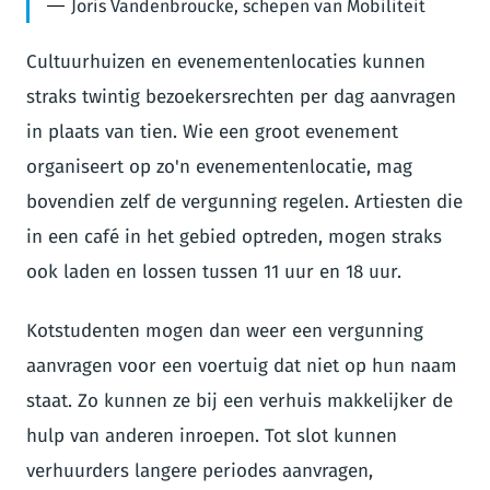
Joris Vandenbroucke, schepen van Mobiliteit
Cultuurhuizen en evenementenlocaties kunnen
straks twintig bezoekersrechten per dag aanvragen
in plaats van tien. Wie een groot evenement
organiseert op zo'n evenementenlocatie, mag
bovendien zelf de vergunning regelen. Artiesten die
in een café in het gebied optreden, mogen straks
ook laden en lossen tussen 11 uur en 18 uur.
Kotstudenten mogen dan weer een vergunning
aanvragen voor een voertuig dat niet op hun naam
staat. Zo kunnen ze bij een verhuis makkelijker de
hulp van anderen inroepen. Tot slot kunnen
verhuurders langere periodes aanvragen,