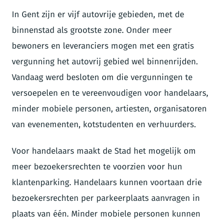
In Gent zijn er vijf autovrije gebieden, met de
binnenstad als grootste zone. Onder meer
bewoners en leveranciers mogen met een gratis
vergunning het autovrij gebied wel binnenrijden.
Vandaag werd besloten om die vergunningen te
versoepelen en te vereenvoudigen voor handelaars,
minder mobiele personen, artiesten, organisatoren
van evenementen, kotstudenten en verhuurders.
Voor handelaars maakt de Stad het mogelijk om
meer bezoekersrechten te voorzien voor hun
klantenparking. Handelaars kunnen voortaan drie
bezoekersrechten per parkeerplaats aanvragen in
plaats van één. Minder mobiele personen kunnen