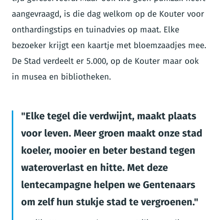
aangevraagd, is die dag welkom op de Kouter voor
onthardingstips en tuinadvies op maat. Elke
bezoeker krijgt een kaartje met bloemzaadjes mee.
De Stad verdeelt er 5.000, op de Kouter maar ook
in musea en bibliotheken.
Elke tegel die verdwijnt, maakt plaats
voor leven. Meer groen maakt onze stad
koeler, mooier en beter bestand tegen
wateroverlast en hitte. Met deze
lentecampagne helpen we Gentenaars
om zelf hun stukje stad te vergroenen.