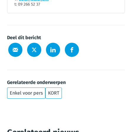
t: 09 266 52 37
Deel dit bericht
Gerelateerde onderwerpen
Enkel voor pers
KORT