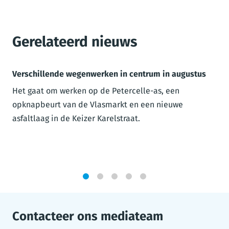
Gerelateerd nieuws
Verschillende wegenwerken in centrum in augustus
Het gaat om werken op de Petercelle-as, een
opknapbeurt van de Vlasmarkt en een nieuwe
asfaltlaag in de Keizer Karelstraat.
1
2
3
4
5
Contacteer ons mediateam