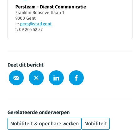
Persteam - Dienst Communicatie
Franklin Rooseveltlaan 1
9000 Gent
e:
pers@stad.gent
t: 09 266 52 37
Deel dit bericht
Gerelateerde onderwerpen
Mobiliteit & openbare werken
Mobiliteit