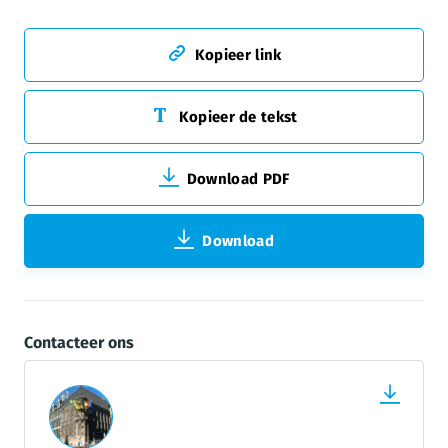
Kopieer link
Kopieer de tekst
Download PDF
Download
Contacteer ons