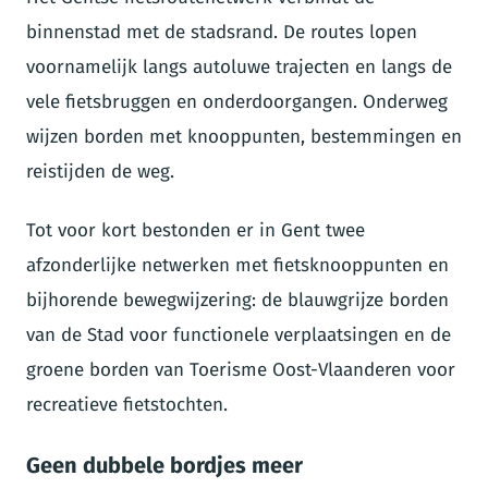
binnenstad met de stadsrand. De routes lopen
voornamelijk langs autoluwe trajecten en langs de
vele fietsbruggen en onderdoorgangen. Onderweg
wijzen borden met knooppunten, bestemmingen en
reistijden de weg.
Tot voor kort bestonden er in Gent twee
afzonderlijke netwerken met fietsknooppunten en
bijhorende bewegwijzering: de blauwgrijze borden
van de Stad voor functionele verplaatsingen en de
groene borden van Toerisme Oost-Vlaanderen voor
recreatieve fietstochten.
Geen dubbele bordjes meer