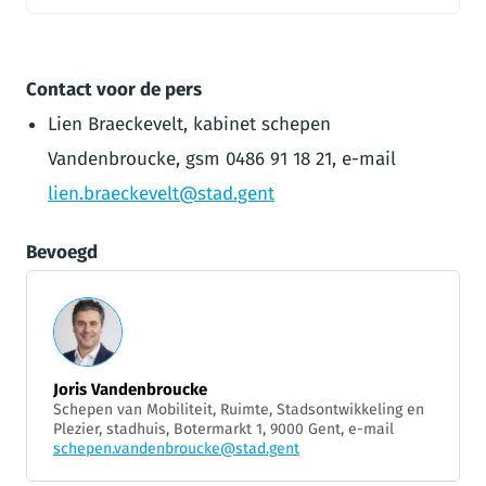
Contact voor de pers
Lien Braeckevelt, kabinet schepen
Vandenbroucke, gsm 0486 91 18 21, e-mail
lien.braeckevelt@stad.gent
Bevoegd
Joris Vandenbroucke
Schepen van Mobiliteit, Ruimte, Stadsontwikkeling en
Plezier, stadhuis, Botermarkt 1, 9000 Gent, e-mail
schepen.vandenbroucke@stad.gent