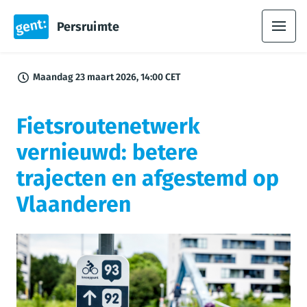
Persruimte
Maandag 23 maart 2026, 14:00 CET
Fietsroutenetwerk
vernieuwd: betere
trajecten en afgestemd op
Vlaanderen