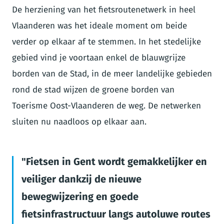
De herziening van het fietsroutenetwerk in heel
Vlaanderen was het ideale moment om beide
verder op elkaar af te stemmen. In het stedelijke
gebied vind je voortaan enkel de blauwgrijze
borden van de Stad, in de meer landelijke gebieden
rond de stad wijzen de groene borden van
Toerisme Oost-Vlaanderen de weg. De netwerken
sluiten nu naadloos op elkaar aan.
Fietsen in Gent wordt gemakkelijker en
veiliger dankzij de nieuwe
bewegwijzering en goede
fietsinfrastructuur langs autoluwe routes