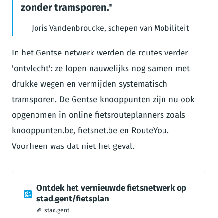
zonder tramsporen.
Joris Vandenbroucke, schepen van Mobiliteit
In het Gentse netwerk werden de routes verder
'ontvlecht': ze lopen nauwelijks nog samen met
drukke wegen en vermijden systematisch
tramsporen. De Gentse knooppunten zijn nu ook
opgenomen in online fietsrouteplanners zoals
knooppunten.be, fietsnet.be en RouteYou.
Voorheen was dat niet het geval.
Ontdek het vernieuwde fietsnetwerk op
stad.gent/fietsplan
stad.gent