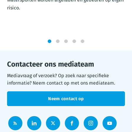
risico.
1
2
3
4
5
Contacteer ons mediateam
Mediavraag of verzoek? Op zoek naar specifieke
informatie? Neem contact op met ons mediateam.
Neem contact op