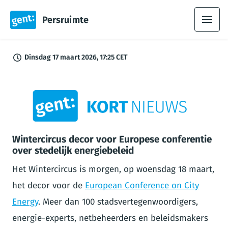
Persruimte
Dinsdag 17 maart 2026, 17:25 CET
PNG
Wintercircus decor voor Europese conferentie
over stedelijk energiebeleid
Het Wintercircus is morgen, op woensdag 18 maart,
het decor voor de
European Conference on City
Energy
. Meer dan 100 stadsvertegenwoordigers,
energie-experts, netbeheerders en beleidsmakers