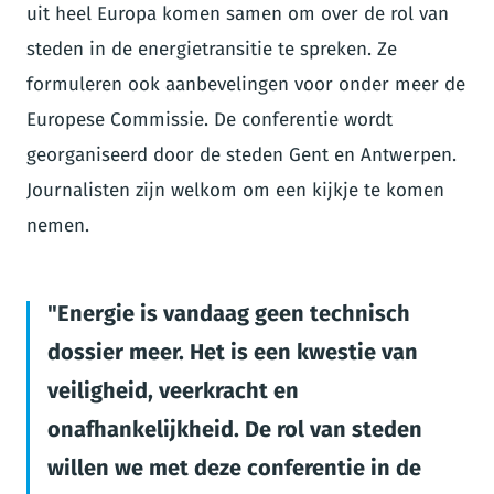
uit heel Europa komen samen om over de rol van
steden in de energietransitie te spreken. Ze
formuleren ook aanbevelingen voor onder meer de
Europese Commissie. De conferentie wordt
georganiseerd door de steden Gent en Antwerpen.
Journalisten zijn welkom om een kijkje te komen
nemen.
Energie is vandaag geen technisch
dossier meer. Het is een kwestie van
veiligheid, veerkracht en
onafhankelijkheid. De rol van steden
willen we met deze conferentie in de