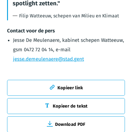
spotlight zetten.
Filip Watteeuw, schepen van Milieu en Klimaat
Contact voor de pers
Jesse De Meulenaere, kabinet schepen Watteeuw,
gsm 0472 72 04 14, e-mail
jesse.demeulenaere@stad.gent
Kopieer link
Kopieer de tekst
Download PDF