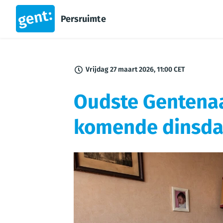
Persruimte
Vrijdag 27 maart 2026, 11:00 CET
Oudste Gentenaar
komende dinsda