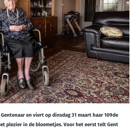
 Gentenaar en viert op dinsdag 31 maart haar 109de
t plezier in de bloemetjes. Voor het eerst telt Gent