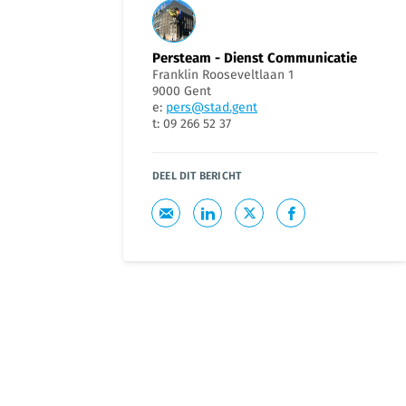
Persteam - Dienst Communicatie
Franklin Rooseveltlaan 1
9000 Gent
e:
pers@stad.gent
t: 09 266 52 37
DEEL DIT BERICHT