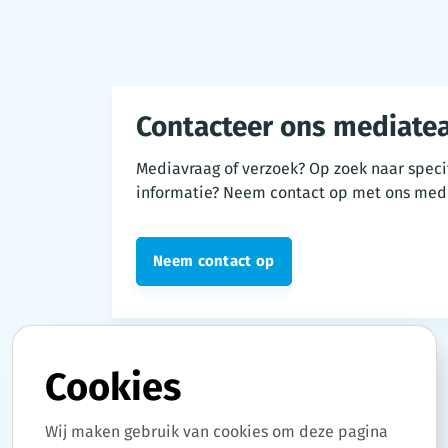
Contacteer ons mediate
Mediavraag of verzoek? Op zoek naar speci
informatie? Neem contact op met ons med
Neem contact op
Cookies
Wij maken gebruik van cookies om deze pagina