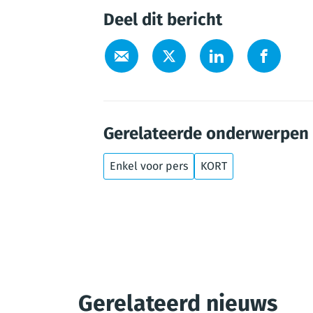
Deel dit bericht
Gerelateerde onderwerpen
Enkel voor pers
KORT
Gerelateerd nieuws