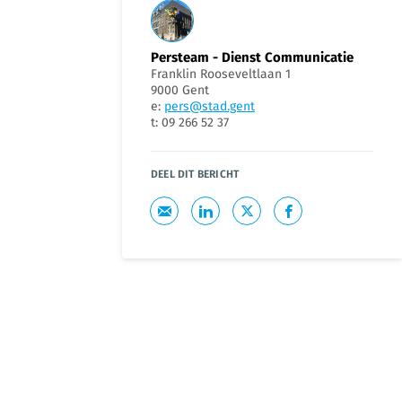
Persteam - Dienst Communicatie
Franklin Rooseveltlaan 1
9000 Gent
e:
pers@stad.gent
t: 09 266 52 37
DEEL DIT BERICHT