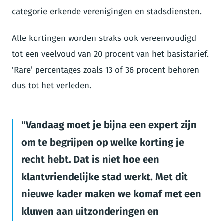
categorie erkende verenigingen en stadsdiensten.
Alle kortingen worden straks ook vereenvoudigd
tot een veelvoud van 20 procent van het basistarief.
'Rare’ percentages zoals 13 of 36 procent behoren
dus tot het verleden.
Vandaag moet je bijna een expert zijn
om te begrijpen op welke korting je
recht hebt. Dat is niet hoe een
klantvriendelijke stad werkt. Met dit
nieuwe kader maken we komaf met een
kluwen aan uitzonderingen en