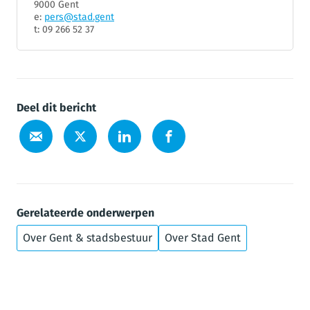
9000 Gent
e:
pers@stad.gent
t: 09 266 52 37
Deel dit bericht
Gerelateerde onderwerpen
Over Gent & stadsbestuur
Over Stad Gent