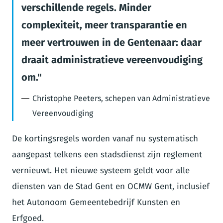
verschillende regels. Minder
complexiteit, meer transparantie en
meer vertrouwen in de Gentenaar: daar
draait administratieve vereenvoudiging
om.
Christophe Peeters, schepen van Administratieve
Vereenvoudiging
De kortingsregels worden vanaf nu systematisch
aangepast telkens een stadsdienst zijn reglement
vernieuwt. Het nieuwe systeem geldt voor alle
diensten van de Stad Gent en OCMW Gent, inclusief
het Autonoom Gemeentebedrijf Kunsten en
Erfgoed.