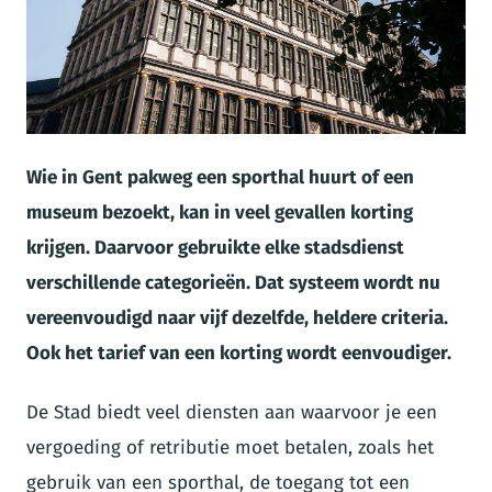
JPG
Wie in Gent pakweg een sporthal huurt of een
museum bezoekt, kan in veel gevallen korting
krijgen. Daarvoor gebruikte elke stadsdienst
verschillende categorieën. Dat systeem wordt nu
vereenvoudigd naar vijf dezelfde, heldere criteria.
Ook het tarief van een korting wordt eenvoudiger.
De Stad biedt veel diensten aan waarvoor je een
vergoeding of retributie moet betalen, zoals het
gebruik van een sporthal, de toegang tot een