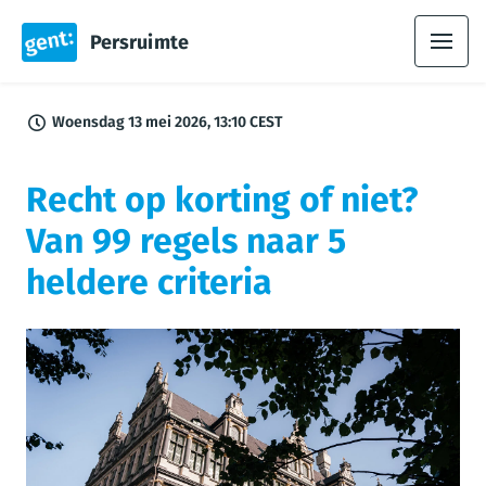
Persruimte
Woensdag 13 mei 2026, 13:10 CEST
Recht op korting of niet?
Van 99 regels naar 5
heldere criteria