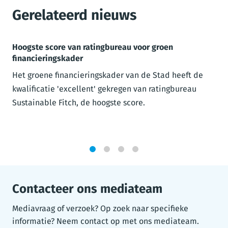
Gerelateerd nieuws
Hoogste score van ratingbureau voor groen
financieringskader
Het groene financieringskader van de Stad heeft de
kwalificatie 'excellent' gekregen van ratingbureau
Sustainable Fitch, de hoogste score.
1
2
3
4
Contacteer ons mediateam
Mediavraag of verzoek? Op zoek naar specifieke
informatie? Neem contact op met ons mediateam.