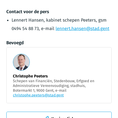
Contact voor de pers
Lennert Hansen, kabinet schepen Peeters, gsm
0494 54 88 73, e-mail
lennert.hansen@stad.gent
Bevoegd
Christophe Peeters
Schepen van Financiën, Stedenbouw, Erfgoed en
Administratieve Vereenvoudiging, stadhuis,
Botermarkt 1, 9000 Gent, e-mail
christophe.peeters@stad.gent