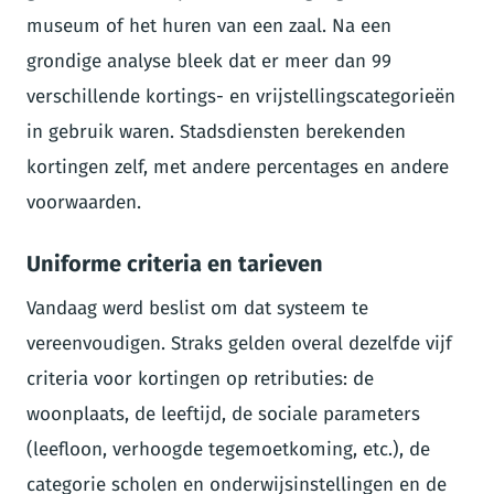
museum of het huren van een zaal. Na een
grondige analyse bleek dat er meer dan 99
verschillende kortings- en vrijstellingscategorieën
in gebruik waren. Stadsdiensten berekenden
kortingen zelf, met andere percentages en andere
voorwaarden.
Uniforme criteria en tarieven
Vandaag werd beslist om dat systeem te
vereenvoudigen. Straks gelden overal dezelfde vijf
criteria voor kortingen op retributies: de
woonplaats, de leeftijd, de sociale parameters
(leefloon, verhoogde tegemoetkoming, etc.), de
categorie scholen en onderwijsinstellingen en de