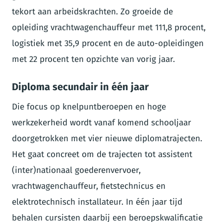
tekort aan arbeidskrachten. Zo groeide de
opleiding vrachtwagenchauffeur met 111,8 procent,
logistiek met 35,9 procent en de auto-opleidingen
met 22 procent ten opzichte van vorig jaar.
Diploma secundair in één jaar
Die focus op knelpuntberoepen en hoge
werkzekerheid wordt vanaf komend schooljaar
doorgetrokken met vier nieuwe diplomatrajecten.
Het gaat concreet om de trajecten tot assistent
(inter)nationaal goederenvervoer,
vrachtwagenchauffeur, fietstechnicus en
elektrotechnisch installateur. In één jaar tijd
behalen cursisten daarbij een beroepskwalificatie