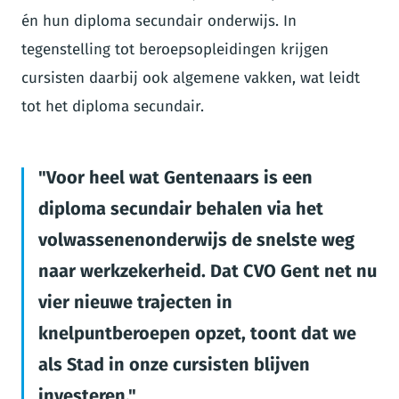
én hun diploma secundair onderwijs. In
tegenstelling tot beroepsopleidingen krijgen
cursisten daarbij ook algemene vakken, wat leidt
tot het diploma secundair.
Voor heel wat Gentenaars is een
diploma secundair behalen via het
volwassenenonderwijs de snelste weg
naar werkzekerheid. Dat CVO Gent net nu
vier nieuwe trajecten in
knelpuntberoepen opzet, toont dat we
als Stad in onze cursisten blijven
investeren.