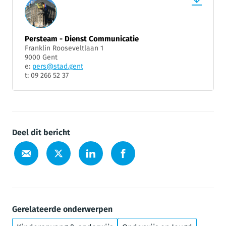
Persteam - Dienst Communicatie
Franklin Rooseveltlaan 1
9000 Gent
e:
pers@stad.gent
t: 09 266 52 37
Deel dit bericht
Gerelateerde onderwerpen