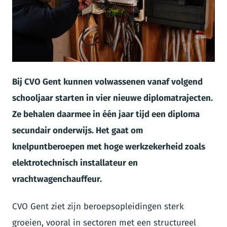
JPEG
Bij CVO Gent kunnen volwassenen vanaf volgend
schooljaar starten in vier nieuwe diplomatrajecten.
Ze behalen daarmee in één jaar tijd een diploma
secundair onderwijs. Het gaat om
knelpuntberoepen met hoge werkzekerheid zoals
elektrotechnisch installateur en
vrachtwagenchauffeur.
CVO Gent ziet zijn beroepsopleidingen sterk
groeien, vooral in sectoren met een structureel