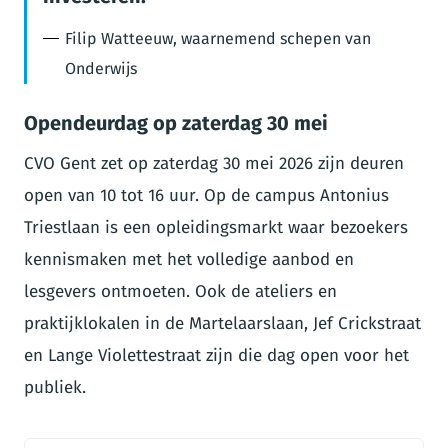
Filip Watteeuw, waarnemend schepen van
Onderwijs
Opendeurdag op zaterdag 30 mei
CVO Gent zet op zaterdag 30 mei 2026 zijn deuren
open van 10 tot 16 uur. Op de campus Antonius
Triestlaan is een opleidingsmarkt waar bezoekers
kennismaken met het volledige aanbod en
lesgevers ontmoeten. Ook de ateliers en
praktijklokalen in de Martelaarslaan, Jef Crickstraat
en Lange Violettestraat zijn die dag open voor het
publiek.