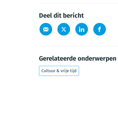
Deel dit bericht
Gerelateerde onderwerpen
Cultuur & vrije tijd