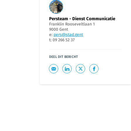
Persteam - Dienst Communicatie
Franklin Rooseveltlaan 1
9000 Gent
e:
pers@stad.gent
t: 09 266 52 37
DEEL DIT BERICHT