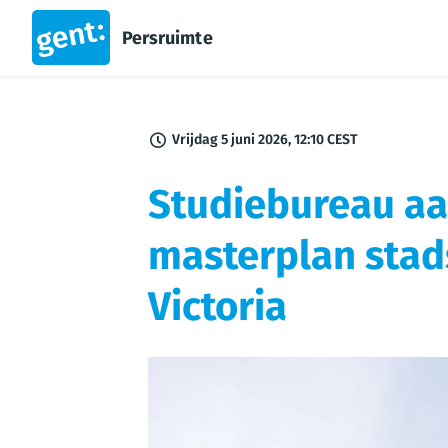
Persruimte
Vrijdag 5 juni 2026, 12:10 CEST
Studiebureau aa
masterplan sta
Victoria