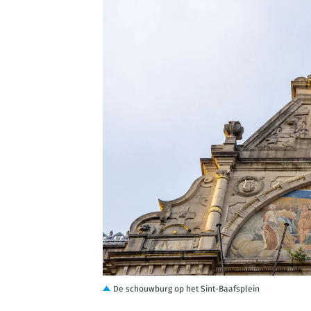
JPG
De schouwburg op het Sint-Baafsplein