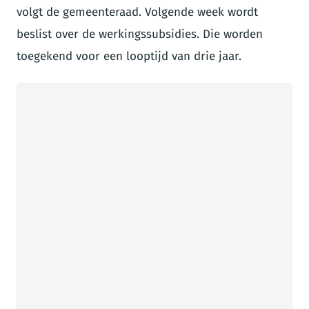
volgt de gemeenteraad. Volgende week wordt
beslist over de werkingssubsidies. Die worden
toegekend voor een looptijd van drie jaar.