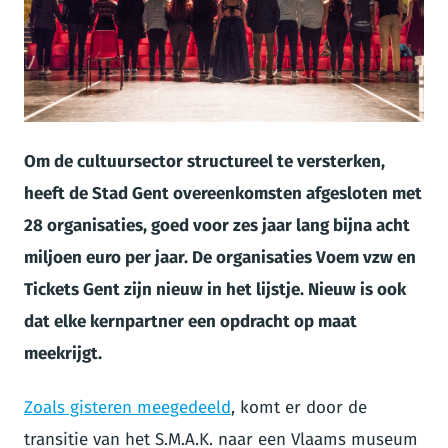
JPG
Om de cultuursector structureel te versterken,
heeft de Stad Gent overeenkomsten afgesloten met
28 organisaties, goed voor zes jaar lang bijna acht
miljoen euro per jaar. De organisaties Voem vzw en
Tickets Gent zijn nieuw in het lijstje. Nieuw is ook
dat elke kernpartner een opdracht op maat
meekrijgt.
Zoals gisteren meegedeeld
, komt er door de
transitie van het S.M.A.K. naar een Vlaams museum