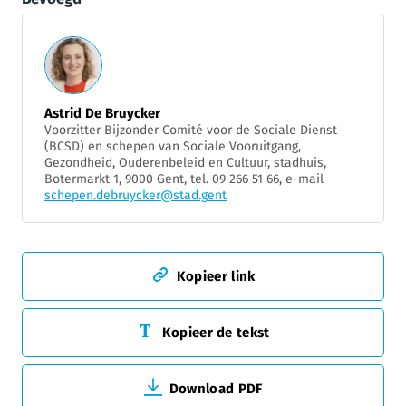
Astrid De Bruycker
Voorzitter Bijzonder Comité voor de Sociale Dienst
(BCSD) en schepen van Sociale Vooruitgang,
Gezondheid, Ouderenbeleid en Cultuur, stadhuis,
Botermarkt 1, 9000 Gent, tel. 09 266 51 66, e-mail
schepen.debruycker@stad.gent
Kopieer link
Kopieer de tekst
Download PDF