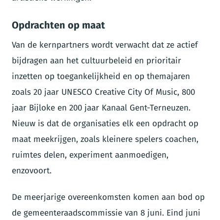
Opdrachten op maat
Van de kernpartners wordt verwacht dat ze actief
bijdragen aan het cultuurbeleid en prioritair
inzetten op toegankelijkheid en op themajaren
zoals 20 jaar UNESCO Creative City Of Music, 800
jaar Bijloke en 200 jaar Kanaal Gent-Terneuzen.
Nieuw is dat de organisaties elk een opdracht op
maat meekrijgen, zoals kleinere spelers coachen,
ruimtes delen, experiment aanmoedigen,
enzovoort.
De meerjarige overeenkomsten komen aan bod op
de gemeenteraadscommissie van 8 juni. Eind juni