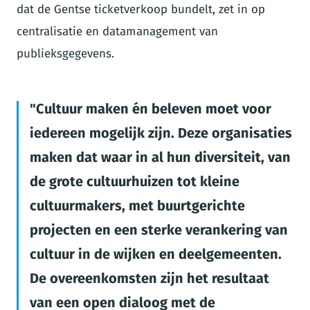
dat de Gentse ticketverkoop bundelt, zet in op
centralisatie en datamanagement van
publieksgegevens.
Cultuur maken én beleven moet voor
iedereen mogelijk zijn. Deze organisaties
maken dat waar in al hun diversiteit, van
de grote cultuurhuizen tot kleine
cultuurmakers, met buurtgerichte
projecten en een sterke verankering van
cultuur in de wijken en deelgemeenten.
De overeenkomsten zijn het resultaat
van een open dialoog met de