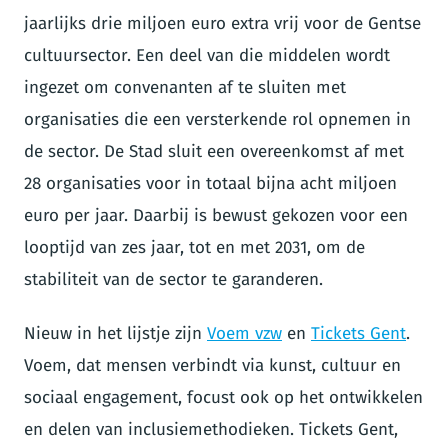
jaarlijks drie miljoen euro extra vrij voor de Gentse
cultuursector. Een deel van die middelen wordt
ingezet om convenanten af te sluiten met
organisaties die een versterkende rol opnemen in
de sector. De Stad sluit een overeenkomst af met
28 organisaties voor in totaal bijna acht miljoen
euro per jaar. Daarbij is bewust gekozen voor een
looptijd van zes jaar, tot en met 2031, om de
stabiliteit van de sector te garanderen.
Nieuw in het lijstje zijn
Voem vzw
en
Tickets Gent
.
Voem, dat mensen verbindt via kunst, cultuur en
sociaal engagement, focust ook op het ontwikkelen
en delen van inclusiemethodieken. Tickets Gent,