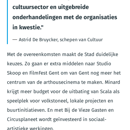
cultuursector en uitgebreide
onderhandelingen met de organisaties
in kwestie.
Astrid De Bruycker, schepen van Cultuur
Met de overeenkomsten maakt de Stad duidelijke
keuzes. Zo gaan er extra middelen naar Studio
Skoop en FilmFest Gent om van Gent nog meer het
centrum van de arthousecinema te maken. Minard
krijgt meer budget voor de uitbating van Scala als
speelplek voor volkstoneel, lokale projecten en
buurtinitiatieven. En met Bij de Vieze Gasten en
Circusplaneet wordt geïnvesteerd in sociaal-
artistieke werkingen.