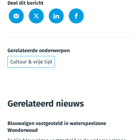
Deel dit bericht
Gerelateerde onderwerpen
Cultuur & vrije tijd
Gerelateerd nieuws
Blauwalgen vastgesteld in waterspeelzone
Wonderwoud