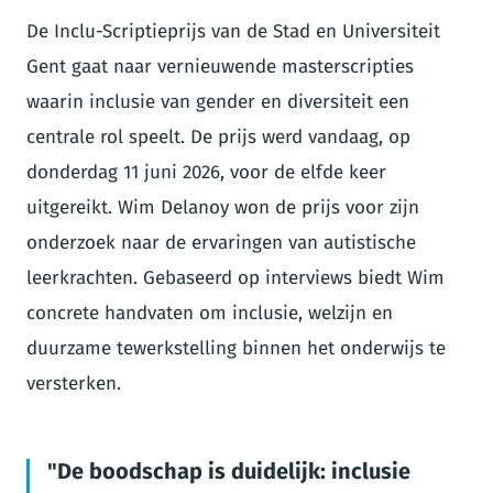
De Inclu-Scriptieprijs van de Stad en Universiteit
Gent gaat naar vernieuwende masterscripties
waarin inclusie van gender en diversiteit een
centrale rol speelt. De prijs werd vandaag, op
donderdag 11 juni 2026, voor de elfde keer
uitgereikt. Wim Delanoy won de prijs voor zijn
onderzoek naar de ervaringen van autistische
leerkrachten. Gebaseerd op interviews biedt Wim
concrete handvaten om inclusie, welzijn en
duurzame tewerkstelling binnen het onderwijs te
versterken.
De boodschap is duidelijk: inclusie