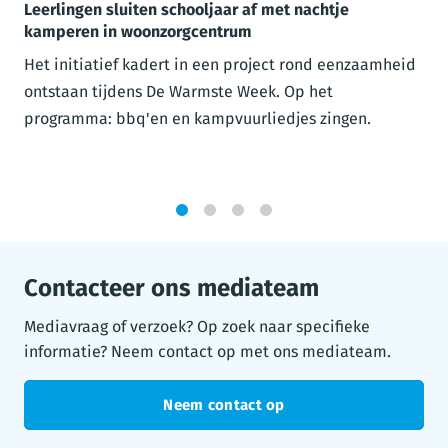
Leerlingen sluiten schooljaar af met nachtje
kamperen in woonzorgcentrum
Het initiatief kadert in een project rond eenzaamheid
ontstaan tijdens De Warmste Week. Op het
programma: bbq'en en kampvuurliedjes zingen.
1
2
3
4
Contacteer ons mediateam
Mediavraag of verzoek? Op zoek naar specifieke
informatie? Neem contact op met ons mediateam.
Neem contact op