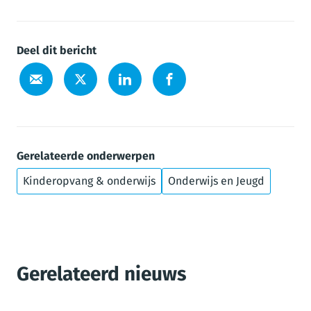
Deel dit bericht
Gerelateerde onderwerpen
Kinderopvang & onderwijs
Onderwijs en Jeugd
Gerelateerd nieuws