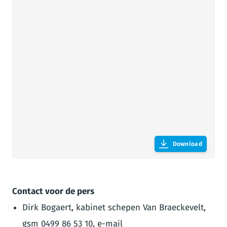
Download
Contact voor de pers
Dirk Bogaert, kabinet schepen Van Braeckevelt,
gsm 0499 86 53 10, e-mail