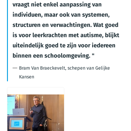
vraagt niet enkel aanpassing van
individuen, maar ook van systemen,
structuren en verwachtingen. Wat goed
is voor leerkrachten met autisme, blijkt
uiteindelijk goed te zijn voor iedereen
binnen een schoolomgeving.
Bram Van Braeckevelt, schepen van Gelijke
Kansen