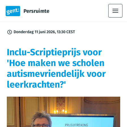
Persruimte
Donderdag 11 juni 2026, 13:30 CEST
Inclu-Scriptieprijs voor
'Hoe maken we scholen
autismevriendelijk voor
leerkrachten?'