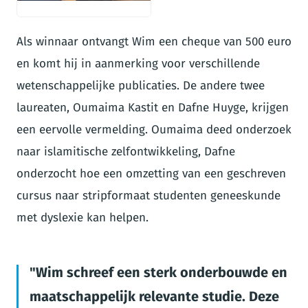
JPEG
Als winnaar ontvangt Wim een cheque van 500 euro
en komt hij in aanmerking voor verschillende
wetenschappelijke publicaties. De andere twee
laureaten, Oumaima Kastit en Dafne Huyge, krijgen
een eervolle vermelding. Oumaima deed onderzoek
naar islamitische zelfontwikkeling, Dafne
onderzocht hoe een omzetting van een geschreven
cursus naar stripformaat studenten geneeskunde
met dyslexie kan helpen.
Wim schreef een sterk onderbouwde en
maatschappelijk relevante studie. Deze