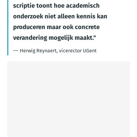
scriptie toont hoe academisch
onderzoek niet alleen kennis kan
produceren maar ook concrete
verandering mogelijk maakt.
Herwig Reynaert, vicerector UGent