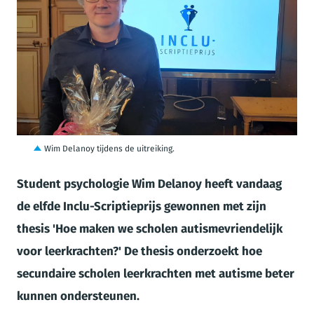
JPG
Wim Delanoy tijdens de uitreiking.
Student psychologie Wim Delanoy heeft vandaag
de elfde Inclu-Scriptieprijs gewonnen met zijn
thesis 'Hoe maken we scholen autismevriendelijk
voor leerkrachten?' De thesis onderzoekt hoe
secundaire scholen leerkrachten met autisme beter
kunnen ondersteunen.