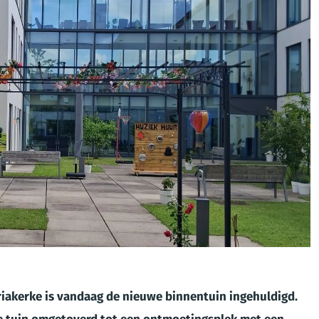
iakerke is vandaag de nieuwe binnentuin ingehuldigd.