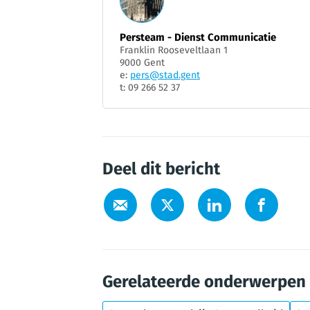
Persteam - Dienst Communicatie
Franklin Rooseveltlaan 1
9000 Gent
e:
pers@stad.gent
t: 09 266 52 37
Deel dit bericht
Gerelateerde onderwerpen