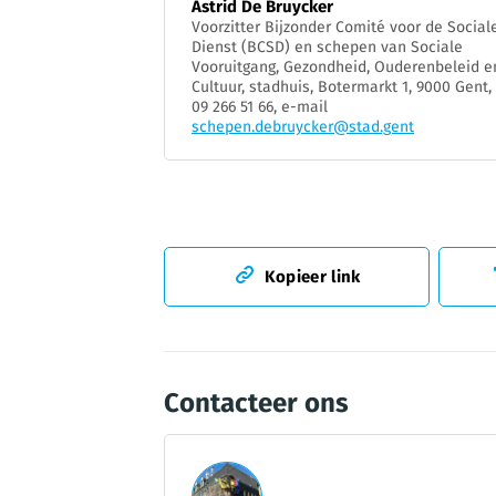
Astrid De Bruycker
Voorzitter Bijzonder Comité voor de Social
Dienst (BCSD) en schepen van Sociale
Vooruitgang, Gezondheid, Ouderenbeleid e
Cultuur, stadhuis, Botermarkt 1, 9000 Gent, 
09 266 51 66, e-mail
schepen.debruycker@stad.gent
Kopieer link
Contacteer ons