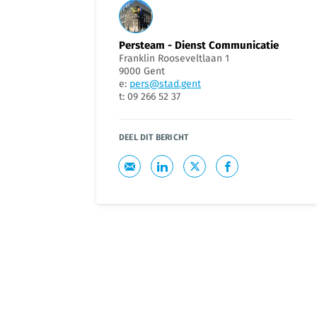
Persteam - Dienst Communicatie
Franklin Rooseveltlaan 1
9000 Gent
e:
pers@stad.gent
t: 09 266 52 37
DEEL DIT BERICHT