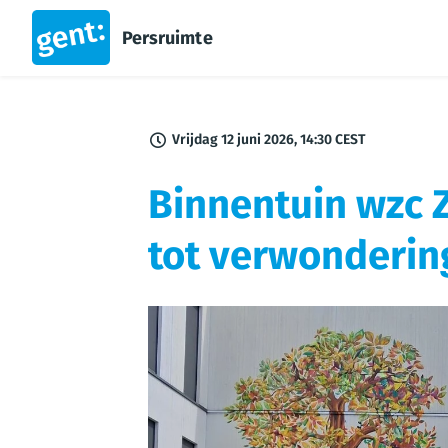
Persruimte
Vrijdag 12 juni 2026, 14:30 CEST
Binnentuin wzc 
tot verwonderin