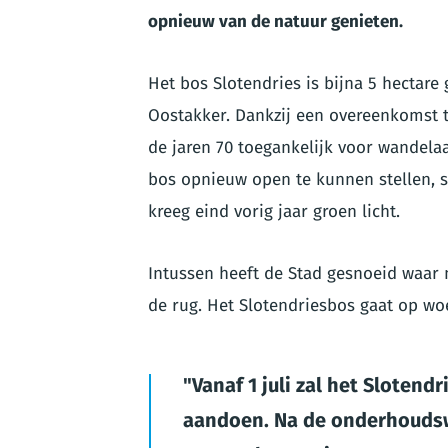
opnieuw van de natuur genieten.
Het bos Slotendries is bijna 5 hectare
Oostakker. Dankzij een overeenkomst t
de jaren 70 toegankelijk voor wandela
bos opnieuw open te kunnen stellen, s
kreeg eind vorig jaar groen licht.
Intussen heeft de Stad gesnoeid waar 
de rug. Het Slotendriesbos gaat op wo
Vanaf 1 juli zal het Slotend
aandoen. Na de onderhouds