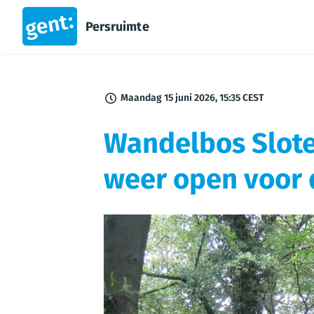
Persruimte
Maandag 15 juni 2026, 15:35 CEST
Wandelbos Sloten
weer open voor 