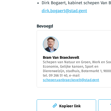
Dirk Bogaert, kabinet schepen Van B
dirk.bogaert@stad.gent
Bevoegd
Bram Van Braeckevelt
Schepen van Natuur en Groen, Werk en Soc
Economie, Gelijke kansen, Sport en
Dierenwelzijn, stadhuis, Botermarkt 1, 9000
tel. 09 266 51 40, e-mail
schepen.vanbraeckevelt@stad.gent
Kopieer link