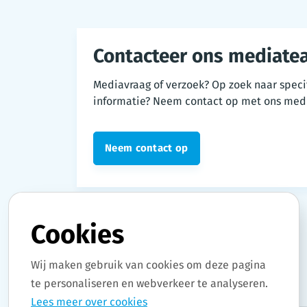
Contacteer ons mediate
Mediavraag of verzoek? Op zoek naar speci
informatie? Neem contact op met ons med
Neem contact op
Cookies
Wij maken gebruik van cookies om deze pagina
te personaliseren en webverkeer te analyseren.
Lees meer over cookies