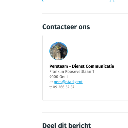
Contacteer ons
Persteam - Dienst Communicatie
Franklin Rooseveltlaan 1
9000 Gent
e:
pers@stad.gent
t: 09 266 52 37
Deel dit bericht