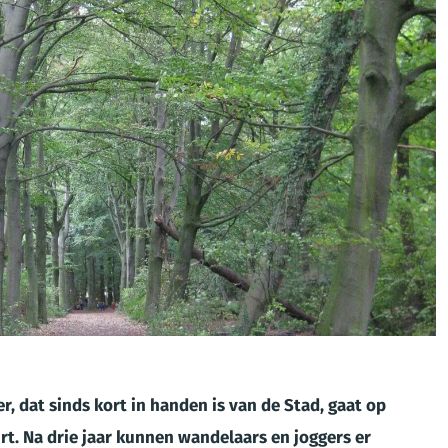
, dat sinds kort in handen is van de Stad,
gaat op
t. Na drie jaar kunnen wandelaars en joggers er