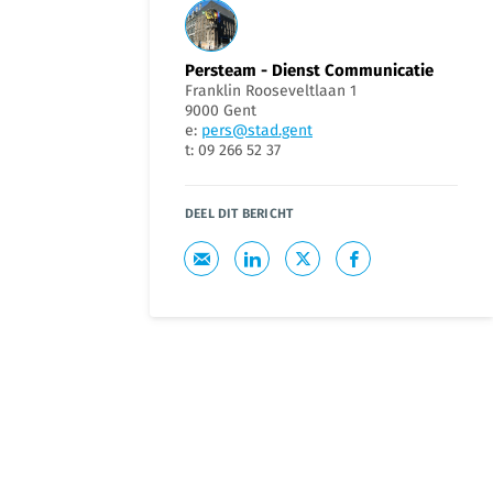
Persteam - Dienst Communicatie
Franklin Rooseveltlaan 1
9000 Gent
e:
pers@stad.gent
t: 09 266 52 37
DEEL DIT BERICHT