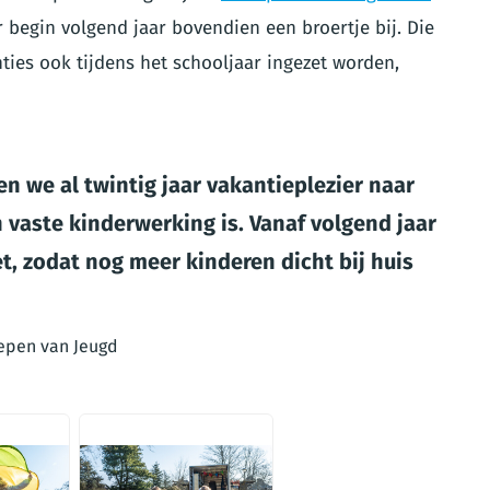
r begin volgend jaar bovendien een broertje bij. Die
ties ook tijdens het schooljaar ingezet worden,
 we al twintig jaar vakantieplezier naar
 vaste kinderwerking is. Vanaf volgend jaar
, zodat nog meer kinderen dicht bij huis
epen van Jeugd