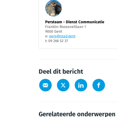
Persteam - Dienst Communicatie
Franklin Rooseveltlaan 1
9000 Gent
e:
pers@stad.gent
t: 09 266 52 37
Deel dit bericht
Gerelateerde onderwerpen