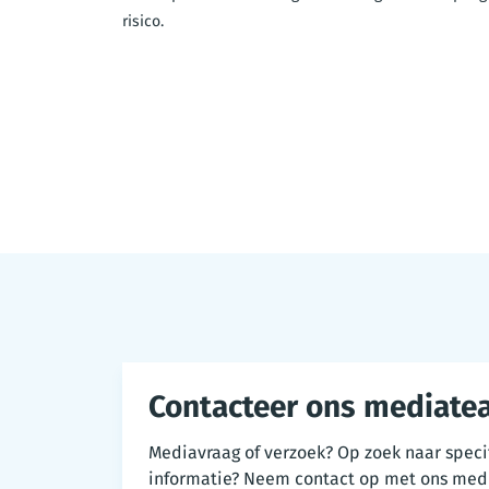
risico.
Contacteer ons mediate
Mediavraag of verzoek? Op zoek naar speci
informatie? Neem contact op met ons med