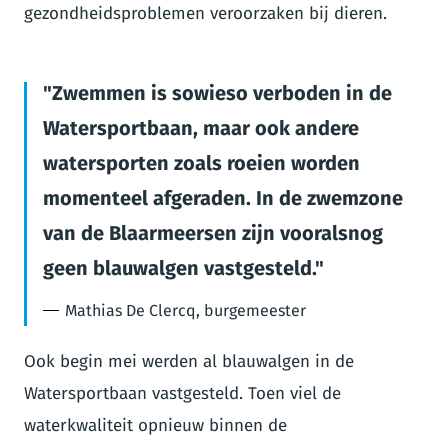
gezondheidsproblemen veroorzaken bij dieren.
Zwemmen is sowieso verboden in de
Watersportbaan, maar ook andere
watersporten zoals roeien worden
momenteel afgeraden. In de zwemzone
van de Blaarmeersen zijn vooralsnog
geen blauwalgen vastgesteld.
Mathias De Clercq, burgemeester
Ook begin mei werden al blauwalgen in de
Watersportbaan vastgesteld. Toen viel de
waterkwaliteit opnieuw binnen de