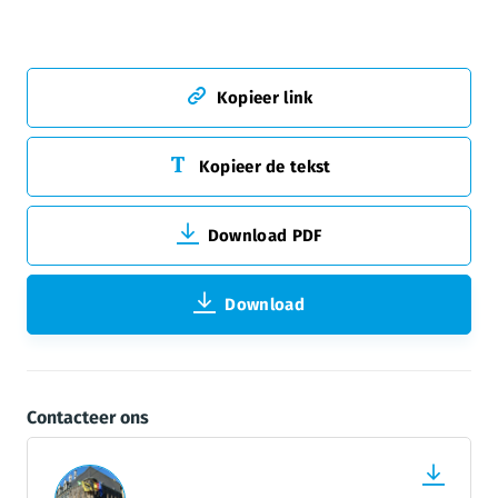
Kopieer link
Kopieer de tekst
Download PDF
Download
Contacteer ons