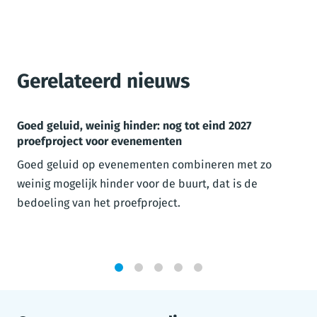
Gerelateerd nieuws
Goed geluid, weinig hinder: nog tot eind 2027
proefproject voor evenementen
Goed geluid op evenementen combineren met zo
weinig mogelijk hinder voor de buurt, dat is de
bedoeling van het proefproject.
1
2
3
4
5