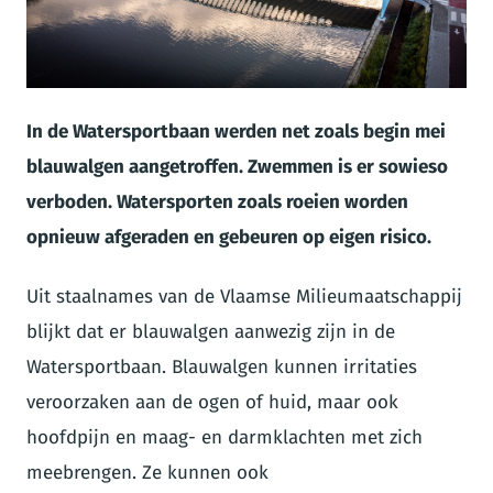
JPG
In de Watersportbaan werden net zoals begin mei
blauwalgen aangetroffen. Zwemmen is er sowieso
verboden. Watersporten zoals roeien worden
opnieuw afgeraden en gebeuren op eigen risico.
Uit staalnames van de Vlaamse Milieumaatschappij
blijkt dat er blauwalgen aanwezig zijn in de
Watersportbaan. Blauwalgen kunnen irritaties
veroorzaken aan de ogen of huid, maar ook
hoofdpijn en maag- en darmklachten met zich
meebrengen. Ze kunnen ook