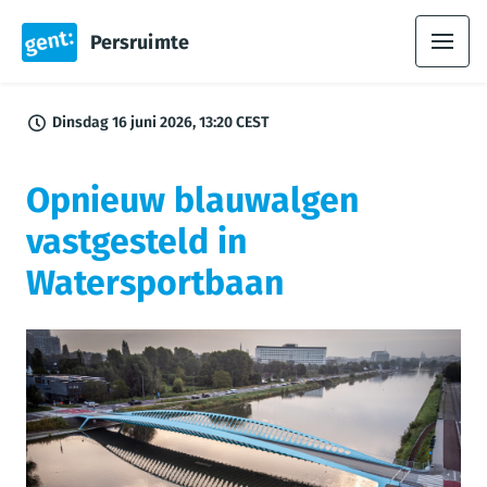
Persruimte
Dinsdag 16 juni 2026, 13:20 CEST
Opnieuw blauwalgen
vastgesteld in
Watersportbaan