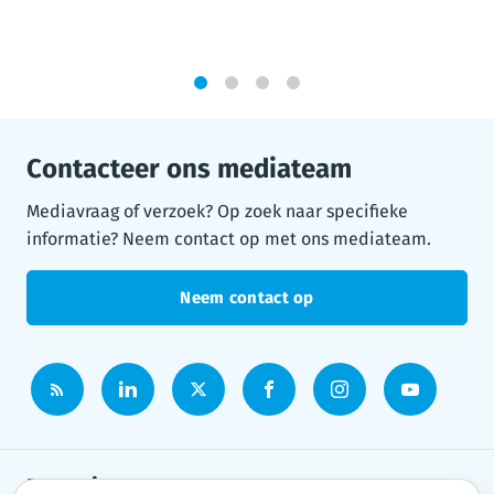
1
2
3
4
Contacteer ons mediateam
Mediavraag of verzoek? Op zoek naar specifieke
informatie? Neem contact op met ons mediateam.
Neem contact op
Persruimte