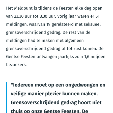
Het Meldpunt is tijdens de Feesten elke dag open
van 23.30 uur tot 8.30 uur. Vorig jaar waren er 51
meldingen, waarvan 19 gerelateerd met seksueel
grensoverschrijdend gedrag. De rest van de
meldingen had te maken met algemeen
grensoverschrijdend gedrag of tot rust komen. De
Gentse Feesten ontvangen jaarlijks zo'n 1,6 miljoen
bezoekers.
Iedereen moet op een ongedwongen en
veilige manier plezier kunnen maken.
Grensoverschrijdend gedrag hoort niet
thuis op onze Gentse Feesten. De