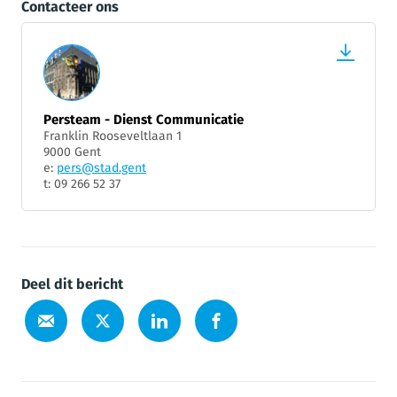
Contacteer ons
Persteam - Dienst Communicatie
Franklin Rooseveltlaan 1
9000 Gent
e:
pers@stad.gent
t: 09 266 52 37
Deel dit bericht