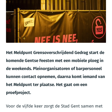
JPG
Het Meldpunt Grensoverschrijdend Gedrag start de
komende Gentse Feesten met een mobiele ploeg in
de weekends. Pleinorganisatoren of barpersoneel
kunnen contact opnemen, daarna komt iemand van
het Meldpunt ter plaatse. Het gaat om een
proefproject.
Voor de vijfde keer zorgt de Stad Gent samen met