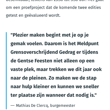
om een proefproject dat de komende twee edities
getest en geëvalueerd wordt.
Plezier maken begint met je op je
gemak voelen. Daarom is het Meldpunt
Grensoverschrijdend Gedrag er tijdens
de Gentse Feesten niet alleen op een
vaste plek, maar trekken we dit jaar ook
naar de pleinen. Zo maken we de stap
naar hulp kleiner en kunnen we sneller
ter plaatse zijn wanneer dat nodig is.
Mathias De Clercq, burgemeester