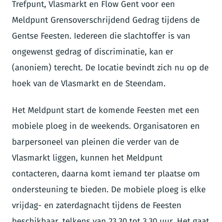
Trefpunt, Vlasmarkt en Flow Gent voor een
Meldpunt Grensoverschrijdend Gedrag tijdens de
Gentse Feesten. Iedereen die slachtoffer is van
ongewenst gedrag of discriminatie, kan er
(anoniem) terecht. De locatie bevindt zich nu op de
hoek van de Vlasmarkt en de Steendam.
Het Meldpunt start de komende Feesten met een
mobiele ploeg in de weekends. Organisatoren en
barpersoneel van pleinen die verder van de
Vlasmarkt liggen, kunnen het Meldpunt
contacteren, daarna komt iemand ter plaatse om
ondersteuning te bieden. De mobiele ploeg is elke
vrijdag- en zaterdagnacht tijdens de Feesten
beschikbaar, telkens van 23.30 tot 3.30 uur. Het gaat