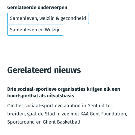
Gerelateerde onderwerpen
Samenleven, welzijn & gezondheid
Samenleven en Welzijn
Gerelateerd nieuws
Drie sociaal-sportieve organisaties krijgen elk een
buurtsporthal als uitvalsbasis
Om het sociaal-sportieve aanbod in Gent uit te
breiden, gaat de Stad in zee met KAA Gent Foundation,
Sportaround en Ghent Basketball.