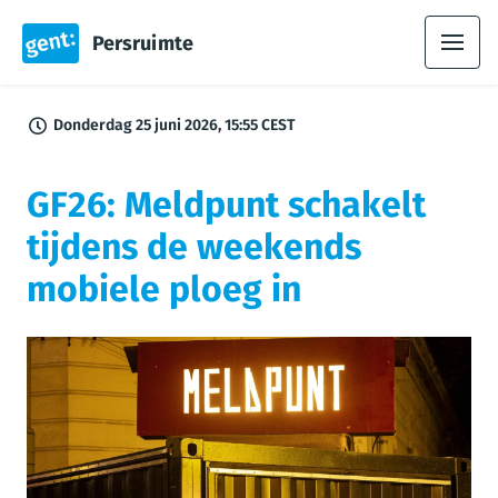
Persruimte
Donderdag 25 juni 2026, 15:55 CEST
GF26: Meldpunt schakelt
tijdens de weekends
mobiele ploeg in