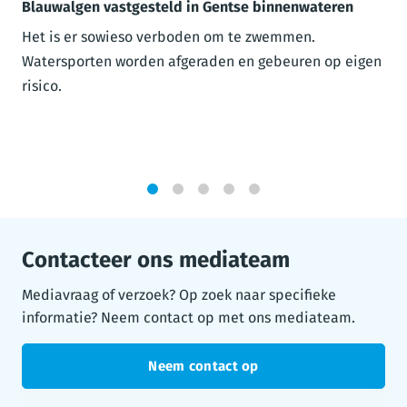
Blauwalgen vastgesteld in Gentse binnenwateren
Het is er sowieso verboden om te zwemmen.
Watersporten worden afgeraden en gebeuren op eigen
risico.
1
2
3
4
5
Contacteer ons mediateam
Mediavraag of verzoek? Op zoek naar specifieke
informatie? Neem contact op met ons mediateam.
Neem contact op