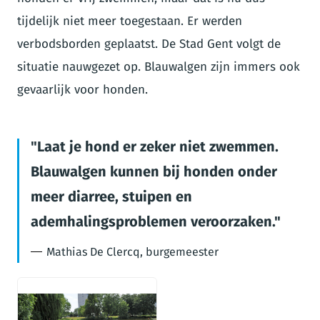
tijdelijk niet meer toegestaan. Er werden
verbodsborden geplaatst. De Stad Gent volgt de
situatie nauwgezet op. Blauwalgen zijn immers ook
gevaarlijk voor honden.
Laat je hond er zeker niet zwemmen.
Blauwalgen kunnen bij honden onder
meer diarree, stuipen en
ademhalingsproblemen veroorzaken.
Mathias De Clercq, burgemeester