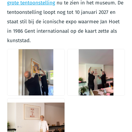
grote tentoonstelling
nu te zien in het museum. De
tentoonstelling loopt nog tot 10 januari 2027 en
staat stil bij de iconische expo waarmee Jan Hoet
in 1986 Gent internationaal op de kaart zette als
kunststad.
JPG
JPG