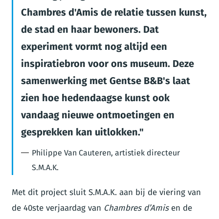
Chambres d'Amis de relatie tussen kunst,
de stad en haar bewoners. Dat
experiment vormt nog altijd een
inspiratiebron voor ons museum. Deze
samenwerking met Gentse B&B's laat
zien hoe hedendaagse kunst ook
vandaag nieuwe ontmoetingen en
gesprekken kan uitlokken.
Philippe Van Cauteren, artistiek directeur
S.M.A.K.
Met dit project sluit S.M.A.K. aan bij de viering van
de 40ste verjaardag van
Chambres d’Amis
en de