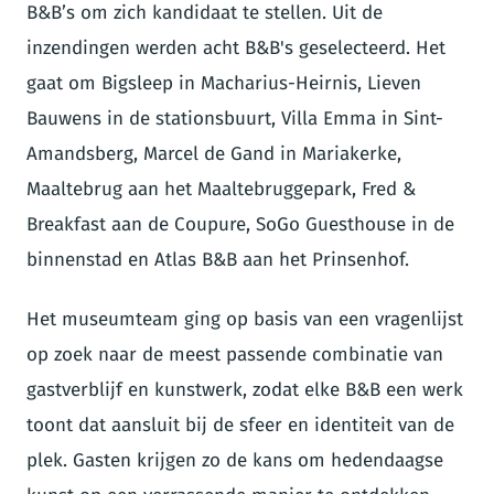
B&B’s om zich kandidaat te stellen. Uit de
inzendingen werden acht B&B's geselecteerd. Het
gaat om Bigsleep in Macharius-Heirnis, Lieven
Bauwens in de stationsbuurt, Villa Emma in Sint-
Amandsberg, Marcel de Gand in Mariakerke,
Maaltebrug aan het Maaltebruggepark, Fred &
Breakfast aan de Coupure, SoGo Guesthouse in de
binnenstad en Atlas B&B aan het Prinsenhof.
Het museumteam ging op basis van een vragenlijst
op zoek naar de meest passende combinatie van
gastverblijf en kunstwerk, zodat elke B&B een werk
toont dat aansluit bij de sfeer en identiteit van de
plek. Gasten krijgen zo de kans om hedendaagse