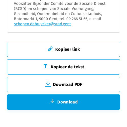
Voorzitter Bijzonder Comité voor de Sociale Dienst
(BCSD) en schepen van Sociale Vooruitgang,
Gezondheid, Ouderenbeleid en Cultuur, stadhuis,
Botermarkt 1, 9000 Gent, tel. 09 266 51 66, e-mail
schepen.debruycker@stad.gent
Kopieer link
Kopieer de tekst
Download PDF
Download