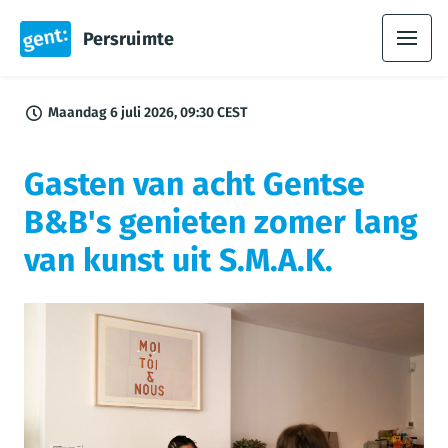
Persruimte
Maandag 6 juli 2026, 09:30 CEST
Gasten van acht Gentse
B&B's genieten zomer lang
van kunst uit S.M.A.K.