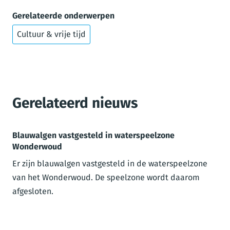
Gerelateerde onderwerpen
Cultuur & vrije tijd
Gerelateerd nieuws
Blauwalgen vastgesteld in waterspeelzone
Wonderwoud
Er zijn blauwalgen vastgesteld in de waterspeelzone
van het Wonderwoud. De speelzone wordt daarom
afgesloten.