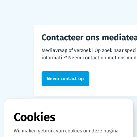
Contacteer ons mediate
Mediavraag of verzoek? Op zoek naar speci
informatie? Neem contact op met ons med
Neem contact op
Cookies
Wij maken gebruik van cookies om deze pagina