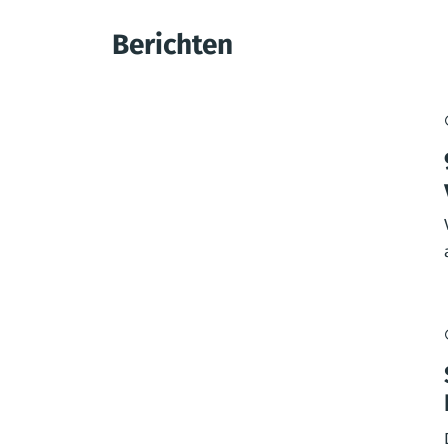
Berichten