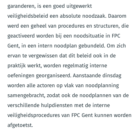
garanderen, is een goed uitgewerkt
veiligheidsbeleid een absolute noodzaak. Daarom
werd een geheel van procedures en structuren, die
geactiveerd worden bij een noodsituatie in FPC
Gent, in een intern noodplan gebundeld. Om zich
ervan te vergewissen dat dit beleid ook in de
praktijk werkt, worden regelmatig interne
oefeningen georganiseerd. Aanstaande dinsdag
worden alle actoren op vlak van noodplanning
samengebracht, zodat ook de noodplannen van de
verschillende hulpdiensten met de interne
veiligheidsprocedures van FPC Gent kunnen worden
afgetoetst.