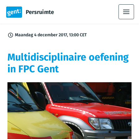
Persruimte
Maandag 4 december 2017, 13:00 CET
Multidisciplinaire oefening
in FPC Gent