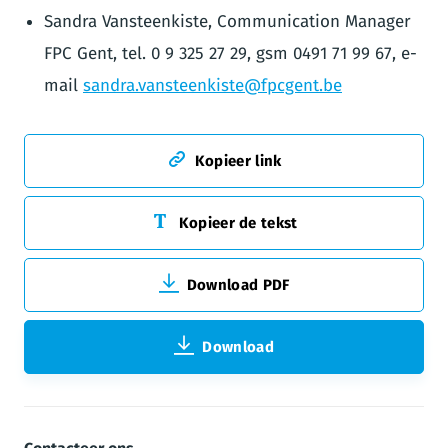
Sandra Vansteenkiste, Communication Manager
FPC Gent, tel. 0 9 325 27 29, gsm 0491 71 99 67, e-
mail
sandra.vansteenkiste@fpcgent.be
Kopieer link
Kopieer de tekst
Download PDF
Download