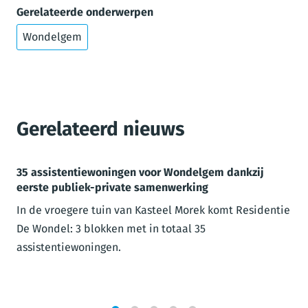
Gerelateerde onderwerpen
Wondelgem
Gerelateerd nieuws
35 assistentiewoningen voor Wondelgem dankzij
eerste publiek-private samenwerking
In de vroegere tuin van Kasteel Morek komt Residentie
De Wondel: 3 blokken met in totaal 35
assistentiewoningen.