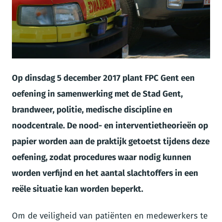
JPG
Op dinsdag 5 december 2017 plant FPC Gent een
oefening in samenwerking met de Stad Gent,
brandweer, politie, medische discipline en
noodcentrale. De nood- en interventietheorieën op
papier worden aan de praktijk getoetst tijdens deze
oefening, zodat procedures waar nodig kunnen
worden verfijnd en het aantal slachtoffers in een
reële situatie kan worden beperkt.
Om de veiligheid van patiënten en medewerkers te