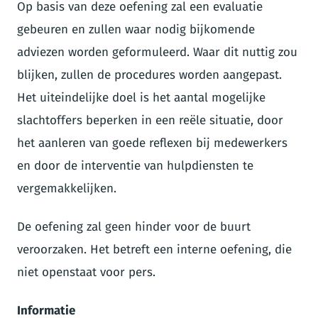
Op basis van deze oefening zal een evaluatie
gebeuren en zullen waar nodig bijkomende
adviezen worden geformuleerd. Waar dit nuttig zou
blijken, zullen de procedures worden aangepast.
Het uiteindelijke doel is het aantal mogelijke
slachtoffers beperken in een reële situatie, door
het aanleren van goede reflexen bij medewerkers
en door de interventie van hulpdiensten te
vergemakkelijken.
De oefening zal geen hinder voor de buurt
veroorzaken. Het betreft een interne oefening, die
niet openstaat voor pers.
Informatie