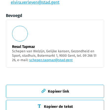
elvira.verleyen@stad.gent
Bevoegd
Resul Tapmaz
Schepen van Welzijn, Gelijke kansen, Gezondheid en
Sport, stadhuis, Botermarkt 1, 9000 Gent, tel. 09 266 51
26, e-mail:
schepen.tapmaz@stad.gent
Kopieer link
Kopieer de tekst