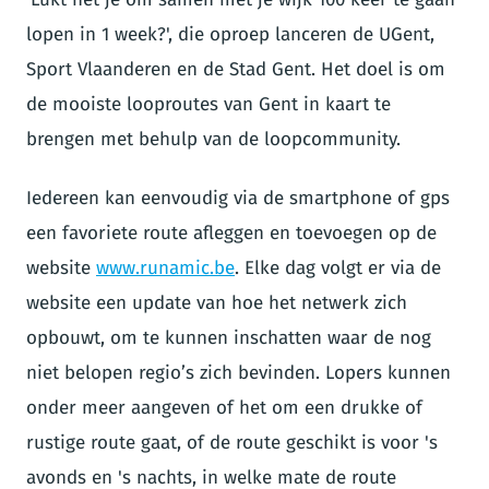
lopen in 1 week?', die oproep lanceren de UGent,
Sport Vlaanderen en de Stad Gent. Het doel is om
de mooiste looproutes van Gent in kaart te
brengen met behulp van de loopcommunity.
Iedereen kan eenvoudig via de smartphone of gps
een favoriete route afleggen en toevoegen op de
website
www.runamic.be
. Elke dag volgt er via de
website een update van hoe het netwerk zich
opbouwt, om te kunnen inschatten waar de nog
niet belopen regio’s zich bevinden. Lopers kunnen
onder meer aangeven of het om een drukke of
rustige route gaat, of de route geschikt is voor 's
avonds en 's nachts, in welke mate de route