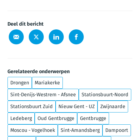
Deel dit bericht
Gerelateerde onderwerpen
Drongen
Mariakerke
Sint-Denijs-Westrem - Afsnee
Stationsbuurt-Noord
Stationsbuurt Zuid
Nieuw Gent - UZ
Zwijnaarde
Ledeberg
Oud Gentbrugge
Gentbrugge
Moscou - Vogelhoek
Sint-Amandsberg
Dampoort