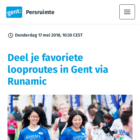
Persruimte
Donderdag 17 mei 2018, 10:30 CEST
Deel je favoriete
looproutes in Gent via
Runamic