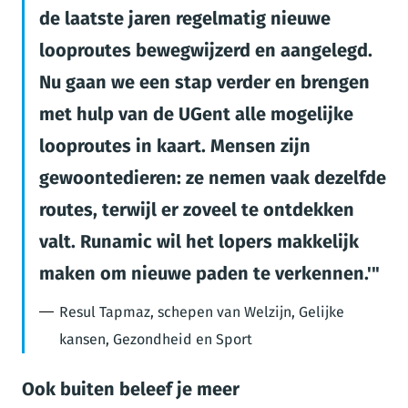
de laatste jaren regelmatig nieuwe
looproutes bewegwijzerd en aangelegd.
Nu gaan we een stap verder en brengen
met hulp van de UGent alle mogelijke
looproutes in kaart. Mensen zijn
gewoontedieren: ze nemen vaak dezelfde
routes, terwijl er zoveel te ontdekken
valt. Runamic wil het lopers makkelijk
maken om nieuwe paden te verkennen.'
Resul Tapmaz, schepen van Welzijn, Gelijke
kansen, Gezondheid en Sport
Ook buiten beleef je meer