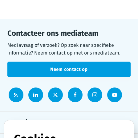
Contacteer ons mediateam
Mediavraag of verzoek? Op zoek naar specifieke
informatie? Neem contact op met ons mediateam.
Neem contact op
Persruimte