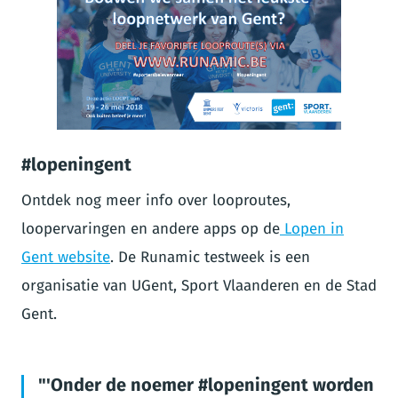
GIF
#lopeningent
Ontdek nog meer info over looproutes,
loopervaringen en andere apps op de
Lopen in
Gent website
. De Runamic testweek is een
organisatie van UGent, Sport Vlaanderen en de Stad
Gent.
'Onder de noemer #lopeningent worden