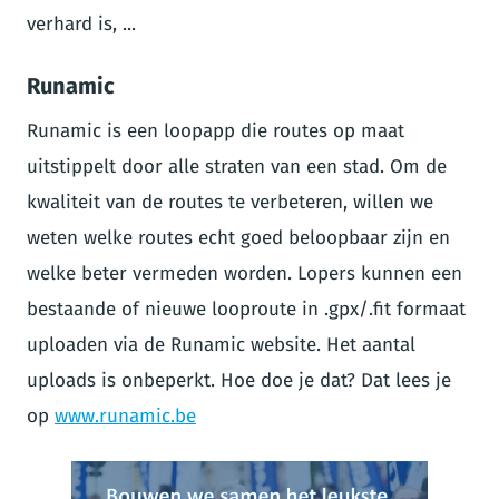
verhard is, ...
Runamic
Runamic is een loopapp die routes op maat
uitstippelt door alle straten van een stad. Om de
kwaliteit van de routes te verbeteren, willen we
weten welke routes echt goed beloopbaar zijn en
welke beter vermeden worden. Lopers kunnen een
bestaande of nieuwe looproute in .gpx/.fit formaat
uploaden via de Runamic website. Het aantal
uploads is onbeperkt. Hoe doe je dat? Dat lees je
op
www.runamic.be